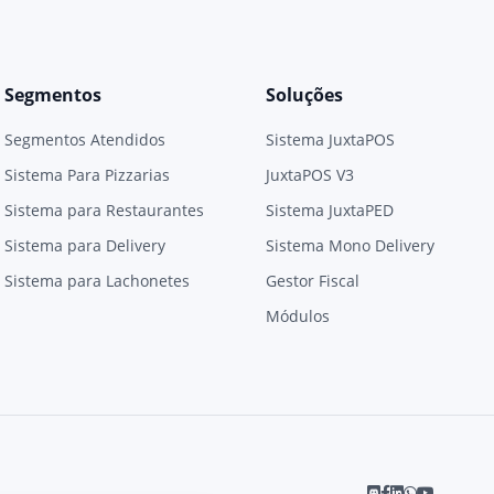
Segmentos
Soluções
Segmentos Atendidos
Sistema JuxtaPOS
Sistema Para Pizzarias
JuxtaPOS V3
Sistema para Restaurantes
Sistema JuxtaPED
Sistema para Delivery
Sistema Mono Delivery
Sistema para Lachonetes
Gestor Fiscal
Módulos