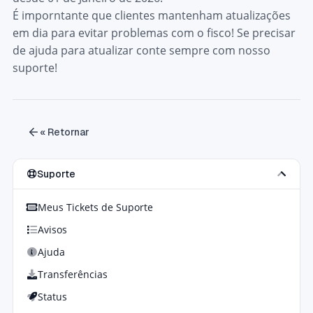
É imporntante que clientes mantenham atualizações
em dia para evitar problemas com o fisco! Se precisar
de ajuda para atualizar conte sempre com nosso
suporte!
« Retornar
Suporte
Meus Tickets de Suporte
Avisos
Ajuda
Transferências
Status