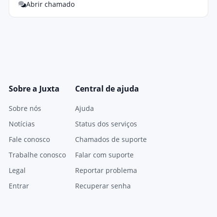
Abrir chamado
Sobre a Juxta
Central de ajuda
Sobre nós
Ajuda
Notícias
Status dos serviços
Fale conosco
Chamados de suporte
Trabalhe conosco
Falar com suporte
Legal
Reportar problema
Entrar
Recuperar senha