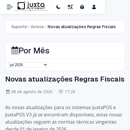
Carrinho de Compras
Suporte
Avisos
Novas atualizações Regras Fiscais
Por Mês
Novas atualizações Regras Fiscais
08 de agosto de 2026
17:26
As novas atualizações para os sistemas JuxtaPOS e
JuxtaPOS V3 já se encontram disponíveis, estas novas
atualizações seguem as normas técnicas vingentes
desde 01 de Janeiro de 2026.