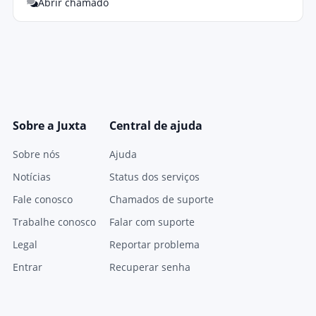
Abrir chamado
Sobre a Juxta
Central de ajuda
Sobre nós
Ajuda
Notícias
Status dos serviços
Fale conosco
Chamados de suporte
Trabalhe conosco
Falar com suporte
Legal
Reportar problema
Entrar
Recuperar senha