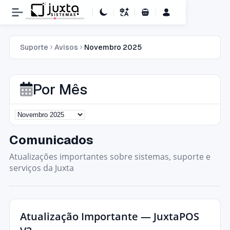
Carrinho de Compras
Suporte
Avisos
Novembro 2025
Por Mês
Comunicados
Atualizações importantes sobre sistemas, suporte e
serviços da Juxta
Atualização Importante — JuxtaPOS