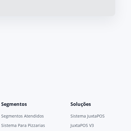
Segmentos
Soluções
Segmentos Atendidos
Sistema JuxtaPOS
Sistema Para Pizzarias
JuxtaPOS V3