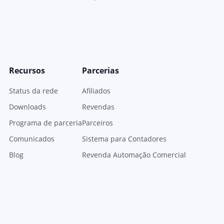
Recursos
Parcerias
Status da rede
Afiliados
Downloads
Revendas
Programa de parceria
Parceiros
Comunicados
Sistema para Contadores
Blog
Revenda Automação Comercial