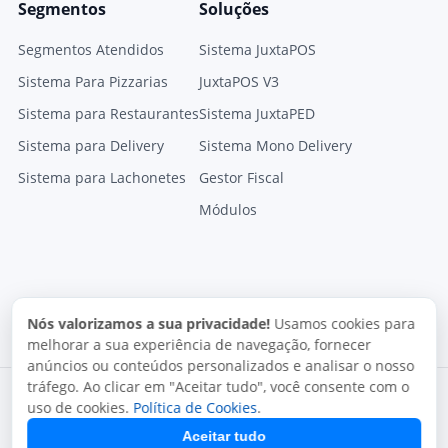
Segmentos
Soluções
Segmentos Atendidos
Sistema JuxtaPOS
Sistema Para Pizzarias
JuxtaPOS V3
Sistema para Restaurantes
Sistema JuxtaPED
Sistema para Delivery
Sistema Mono Delivery
Sistema para Lachonetes
Gestor Fiscal
Módulos
Nós valorizamos a sua privacidade!
Usamos cookies para
melhorar a sua experiência de navegação, fornecer
anúncios ou conteúdos personalizados e analisar o nosso
tráfego. Ao clicar em "Aceitar tudo", você consente com o
uso de cookies.
Política de Cookies
.
Aceitar tudo