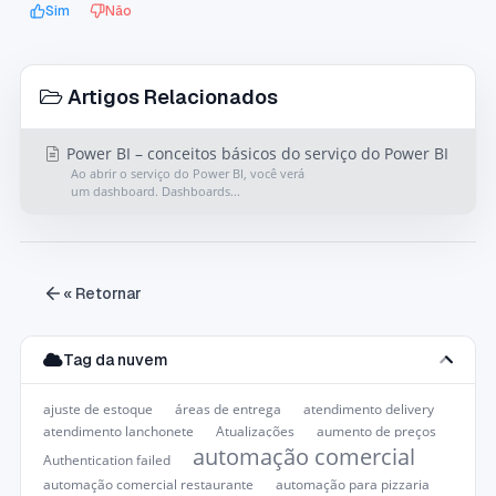
Sim
Não
Artigos Relacionados
Power BI – conceitos básicos do serviço do Power BI
Ao abrir o serviço do Power BI, você verá
um dashboard. Dashboards...
« Retornar
Tag da nuvem
ajuste de estoque
áreas de entrega
atendimento delivery
atendimento lanchonete
Atualizações
aumento de preços
automação comercial
Authentication failed
automação comercial restaurante
automação para pizzaria