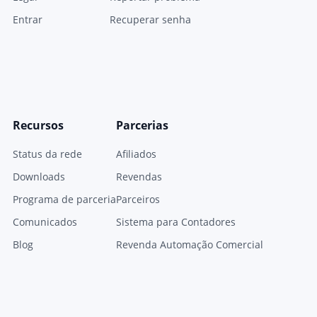
Entrar
Recuperar senha
Recursos
Parcerias
Status da rede
Afiliados
Downloads
Revendas
Programa de parceria
Parceiros
Comunicados
Sistema para Contadores
Blog
Revenda Automação Comercial