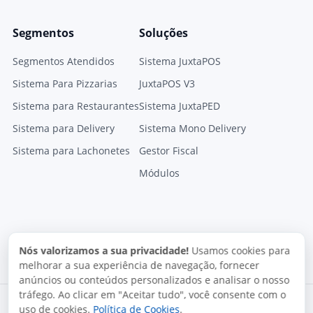
Segmentos
Soluções
Segmentos Atendidos
Sistema JuxtaPOS
Sistema Para Pizzarias
JuxtaPOS V3
Sistema para Restaurantes
Sistema JuxtaPED
Sistema para Delivery
Sistema Mono Delivery
Sistema para Lachonetes
Gestor Fiscal
Módulos
Nós valorizamos a sua privacidade!
Usamos cookies para
melhorar a sua experiência de navegação, fornecer
anúncios ou conteúdos personalizados e analisar o nosso
tráfego. Ao clicar em "Aceitar tudo", você consente com o
uso de cookies.
Política de Cookies
.