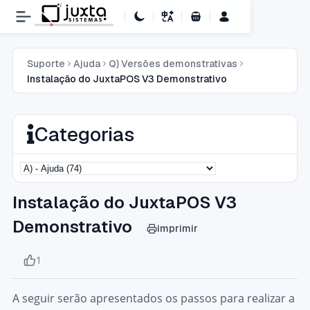
Carrinho de Compras
Suporte
Ajuda
Q) Versões demonstrativas
Instalação do JuxtaPOS V3 Demonstrativo
Categorias
Instalação do JuxtaPOS V3
Demonstrativo
imprimir
1
A seguir serão apresentados os passos para realizar a