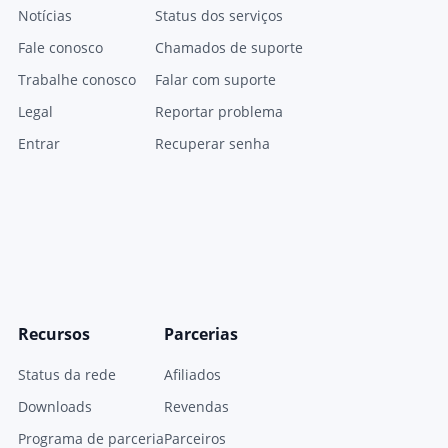
Notícias
Status dos serviços
Fale conosco
Chamados de suporte
Trabalhe conosco
Falar com suporte
Legal
Reportar problema
Entrar
Recuperar senha
Recursos
Parcerias
Status da rede
Afiliados
Downloads
Revendas
Programa de parceria
Parceiros