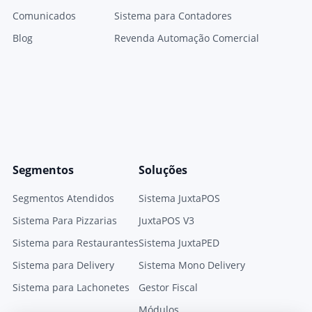
Comunicados
Sistema para Contadores
Blog
Revenda Automação Comercial
Segmentos
Soluções
Segmentos Atendidos
Sistema JuxtaPOS
Sistema Para Pizzarias
JuxtaPOS V3
Sistema para Restaurantes
Sistema JuxtaPED
Sistema para Delivery
Sistema Mono Delivery
Sistema para Lachonetes
Gestor Fiscal
Módulos