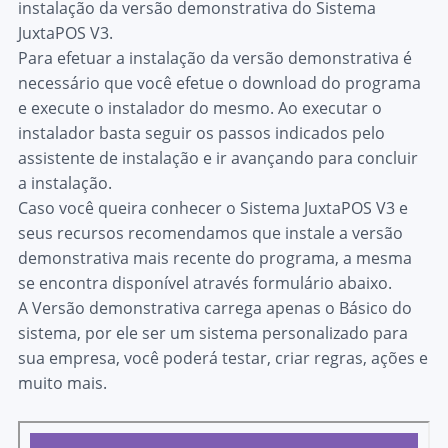
instalação da versão demonstrativa do Sistema
JuxtaPOS V3.
Para efetuar a instalação da versão demonstrativa é
necessário que você efetue o download do programa
e execute o instalador do mesmo. Ao executar o
instalador basta seguir os passos indicados pelo
assistente de instalação e ir avançando para concluir
a instalação.
Caso você queira conhecer o Sistema JuxtaPOS V3 e
seus recursos recomendamos que instale a versão
demonstrativa mais recente do programa, a mesma
se encontra disponível através formulário abaixo.
A Versão demonstrativa carrega apenas o Básico do
sistema, por ele ser um sistema personalizado para
sua empresa, você poderá testar, criar regras, ações e
muito mais.