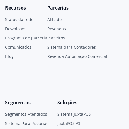
Recursos
Parcerias
Status da rede
Afiliados
Downloads
Revendas
Programa de parceria
Parceiros
Comunicados
Sistema para Contadores
Blog
Revenda Automação Comercial
Segmentos
Soluções
Segmentos Atendidos
Sistema JuxtaPOS
Sistema Para Pizzarias
JuxtaPOS V3