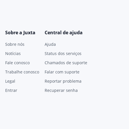
Sobre a Juxta
Central de ajuda
Sobre nós
Ajuda
Notícias
Status dos serviços
Fale conosco
Chamados de suporte
Trabalhe conosco
Falar com suporte
Legal
Reportar problema
Entrar
Recuperar senha