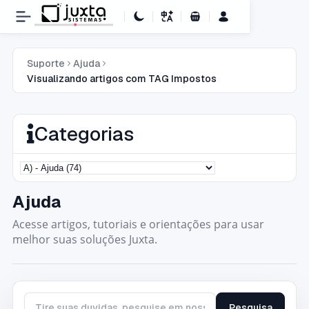
Carrinho de Compras
Suporte
Ajuda
Visualizando artigos com TAG Impostos
Categorias
Ajuda
Acesse artigos, tutoriais e orientações para usar
melhor suas soluções Juxta.
Pesquisa