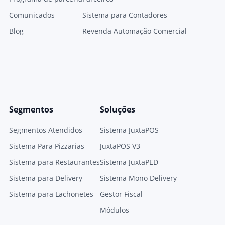
Comunicados
Sistema para Contadores
Blog
Revenda Automação Comercial
Segmentos
Soluções
Segmentos Atendidos
Sistema JuxtaPOS
Sistema Para Pizzarias
JuxtaPOS V3
Sistema para Restaurantes
Sistema JuxtaPED
Sistema para Delivery
Sistema Mono Delivery
Sistema para Lachonetes
Gestor Fiscal
Módulos