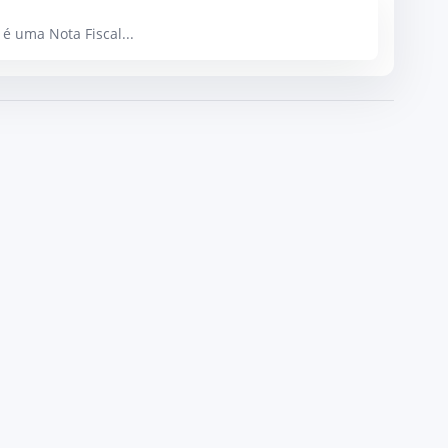
é uma Nota Fiscal...