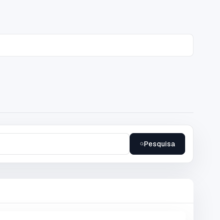
Pesquisa