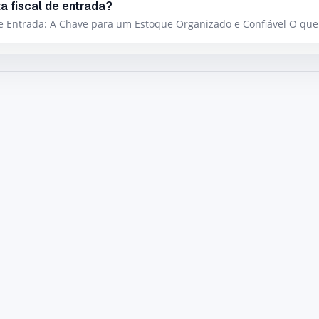
a fiscal de entrada?
de Entrada: A Chave para um Estoque Organizado e Confiável O que 