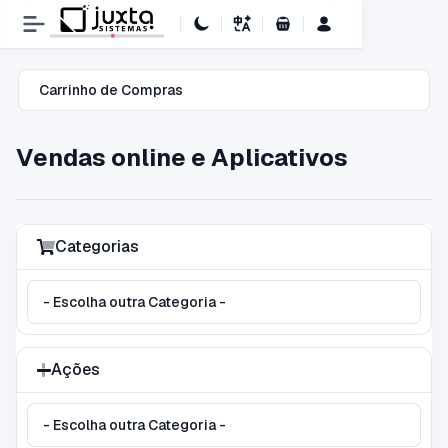
Carrinho de Compras
Carrinho de Compras
Vendas online e Aplicativos
Categorias
Ações