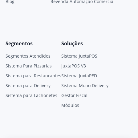
Blog
Revenda Automação Comercial
Segmentos
Soluções
Segmentos Atendidos
Sistema JuxtaPOS
Sistema Para Pizzarias
JuxtaPOS V3
Sistema para Restaurantes
Sistema JuxtaPED
Sistema para Delivery
Sistema Mono Delivery
Sistema para Lachonetes
Gestor Fiscal
Módulos