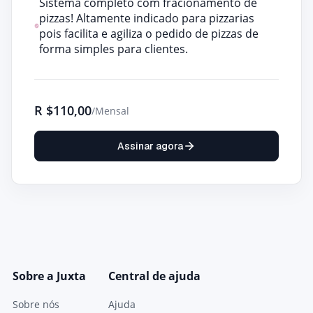
Sistema completo com fracionamento de
pizzas! Altamente indicado para pizzarias
pois facilita e agiliza o pedido de pizzas de
forma simples para clientes.
R
$110,00
/Mensal
Assinar agora
Sobre a Juxta
Central de ajuda
Sobre nós
Ajuda