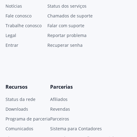
Notícias
Status dos serviços
Fale conosco
Chamados de suporte
Trabalhe conosco
Falar com suporte
Legal
Reportar problema
Entrar
Recuperar senha
Recursos
Parcerias
Status da rede
Afiliados
Downloads
Revendas
Programa de parceria
Parceiros
Comunicados
Sistema para Contadores