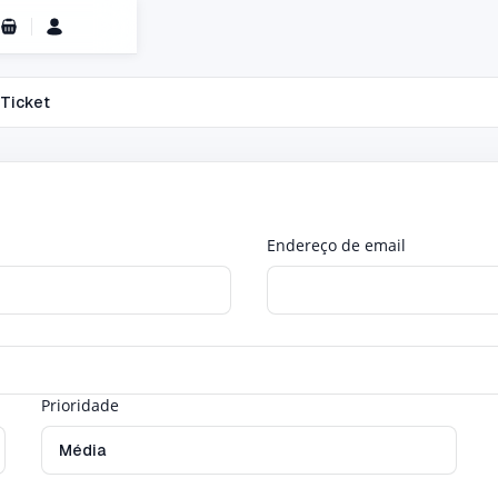
Carrinho de Compras
 Ticket
Endereço de email
Prioridade