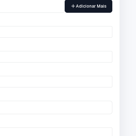
Adicionar Mais