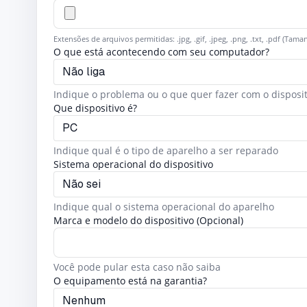
Extensões de arquivos permitidas: .jpg, .gif, .jpeg, .png, .txt, .pdf (T
O que está acontecendo com seu computador?
Indique o problema ou o que quer fazer com o disposit
Que dispositivo é?
Indique qual é o tipo de aparelho a ser reparado
Sistema operacional do dispositivo
Indique qual o sistema operacional do aparelho
Marca e modelo do dispositivo (Opcional)
Você pode pular esta caso não saiba
O equipamento está na garantia?