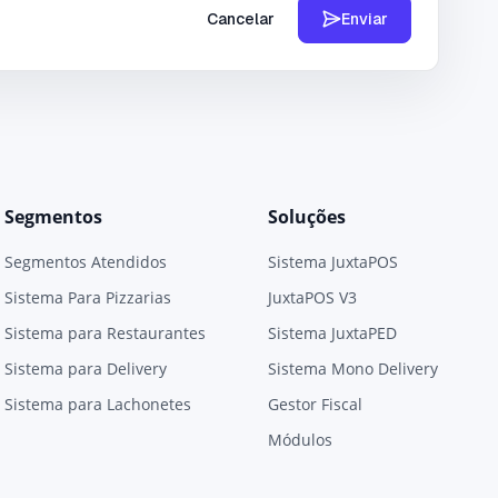
Cancelar
Enviar
Segmentos
Soluções
Segmentos Atendidos
Sistema JuxtaPOS
Sistema Para Pizzarias
JuxtaPOS V3
Sistema para Restaurantes
Sistema JuxtaPED
Sistema para Delivery
Sistema Mono Delivery
Sistema para Lachonetes
Gestor Fiscal
Módulos