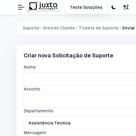
Teste Soluções
Suporte
Área do Cliente
Tickets de Suporte
Enviar
Criar nova Solicitação de Suporte
Nome
Assunto
Departamento
Mensagem