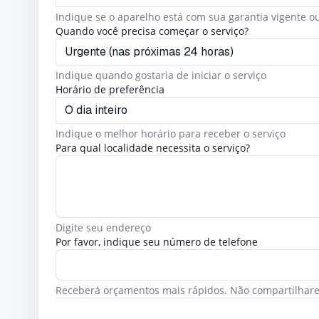
Indique se o aparelho está com sua garantia vigente o
Quando você precisa começar o serviço?
Indique quando gostaria de iniciar o serviço
Horário de preferência
Indique o melhor horário para receber o serviço
Para qual localidade necessita o serviço?
Digite seu endereço
Por favor, indique seu número de telefone
Receberá orçamentos mais rápidos. Não compartilhare