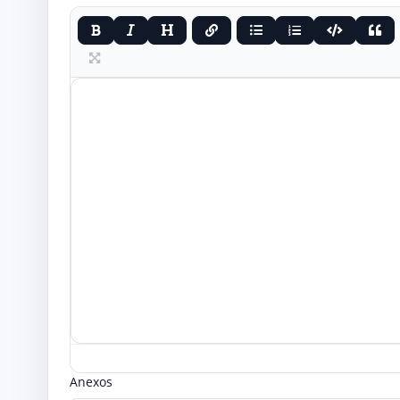
Anexos