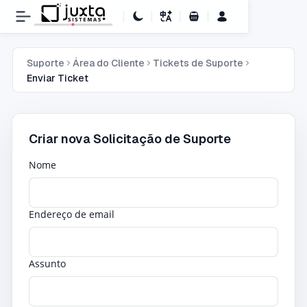
Carrinho de Compras
Suporte
Área do Cliente
Tickets de Suporte
Enviar Ticket
Criar nova Solicitação de Suporte
Nome
Endereço de email
Assunto