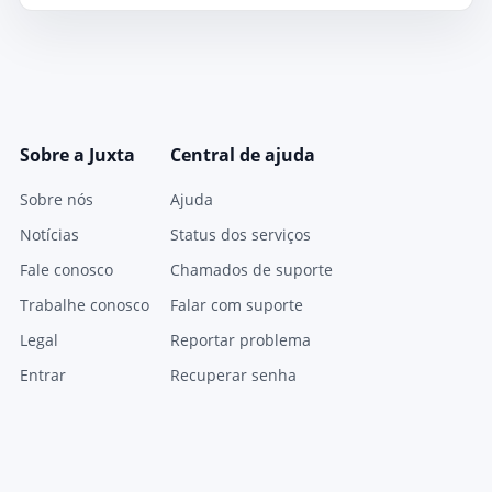
Sobre a Juxta
Central de ajuda
Sobre nós
Ajuda
Notícias
Status dos serviços
Fale conosco
Chamados de suporte
Trabalhe conosco
Falar com suporte
Legal
Reportar problema
Entrar
Recuperar senha