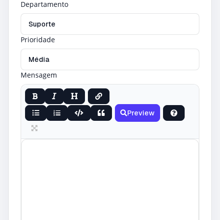
Departamento
Prioridade
Mensagem
Preview