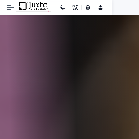
Carrinho de Compras