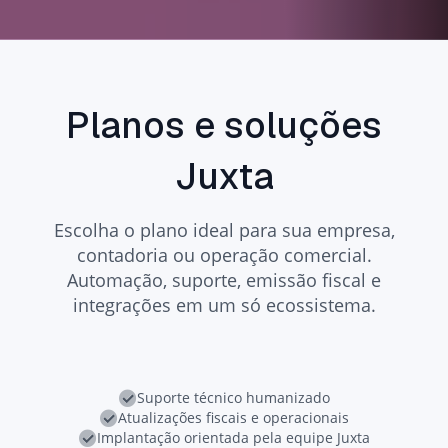
Planos e soluções
Juxta
Escolha o plano ideal para sua empresa,
contadoria ou operação comercial.
Automação, suporte, emissão fiscal e
integrações em um só ecossistema.
Suporte técnico humanizado
Atualizações fiscais e operacionais
Implantação orientada pela equipe Juxta