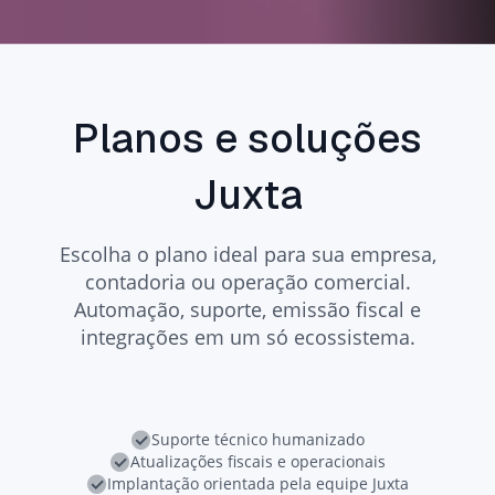
Planos e soluções
Juxta
Escolha o plano ideal para sua empresa,
contadoria ou operação comercial.
Automação, suporte, emissão fiscal e
integrações em um só ecossistema.
Suporte técnico humanizado
Atualizações fiscais e operacionais
Implantação orientada pela equipe Juxta