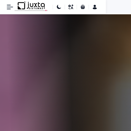
Carrinho de Compras