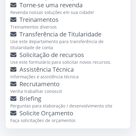
Torne-se uma revenda
Revenda nossas soluções em sua cidade!
Treinamentos
Treinamentos diversos
Transferência de Titularidade
Use este departamento para transferência de
titularidade de conta
Solicitação de recursos
Use este formulário para solicitar novos recursos.
Assistência Técnica
Informações e assistência técnica
Recrutamento
Venha trabalhar conosco!
Briefing
Perguntas para elaboração / desenvolvimento site
Solicite Orçamento
Faça solicitações de orçamentos