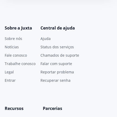
Sobre a Juxta
Central de ajuda
Sobre nós
Ajuda
Notícias
Status dos serviços
Fale conosco
Chamados de suporte
Trabalhe conosco
Falar com suporte
Legal
Reportar problema
Entrar
Recuperar senha
Recursos
Parcerias