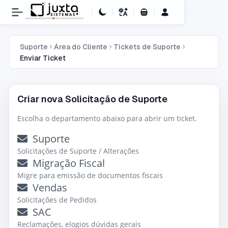
Carrinho de Compras
Suporte
Área do Cliente
Tickets de Suporte
Enviar Ticket
Criar nova Solicitação de Suporte
Escolha o departamento abaixo para abrir um ticket.
Suporte
Solicitações de Suporte / Alterações
Migração Fiscal
Migre para emissão de documentos fiscais
Vendas
Solicitações de Pedidos
SAC
Reclamações, elogios dúvidas gerais