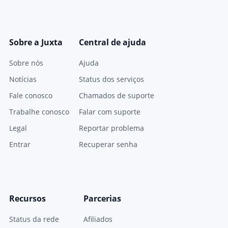
Sobre a Juxta
Central de ajuda
Sobre nós
Ajuda
Notícias
Status dos serviços
Fale conosco
Chamados de suporte
Trabalhe conosco
Falar com suporte
Legal
Reportar problema
Entrar
Recuperar senha
Recursos
Parcerias
Status da rede
Afiliados