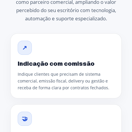
como parceiro comercial, ampliando o valor
percebido do seu escritório com tecnologia,
automação e suporte especializado.
↗
Indicação com comissão
Indique clientes que precisam de sistema
comercial, emissão fiscal, delivery ou gestão e
receba de forma clara por contratos fechados.
🤝