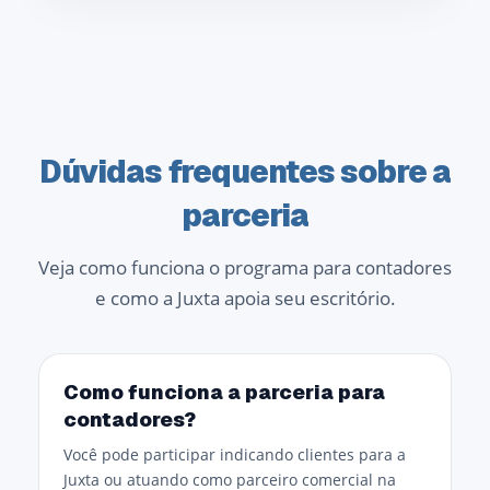
Dúvidas frequentes sobre a
parceria
Veja como funciona o programa para contadores
e como a Juxta apoia seu escritório.
Como funciona a parceria para
contadores?
Você pode participar indicando clientes para a
Juxta ou atuando como parceiro comercial na