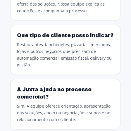
oferta das soluções. Nossa equipe explica as
condições e acompanha o processo.
Que tipo de cliente posso indicar?
Restaurantes, lanchonetes, pizzarias, mercados,
lojas e outros negócios que precisam de
automação comercial, emissão fiscal, delivery ou
gestão.
A Juxta ajuda no processo
comercial?
Sim. A equipe oferece orientação, apresentação
das soluções, apoio na negociação e suporte no
relacionamento com o cliente.