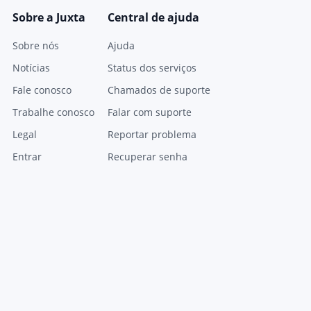
Sobre a Juxta
Central de ajuda
Sobre nós
Ajuda
Notícias
Status dos serviços
Fale conosco
Chamados de suporte
Trabalhe conosco
Falar com suporte
Legal
Reportar problema
Entrar
Recuperar senha