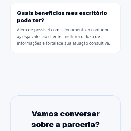
Quais benefícios meu escritório
pode ter?
Além de possível comissionamento, o contador
agrega valor ao cliente, melhora o fluxo de
informações e fortalece sua atuação consultiva.
Vamos conversar
sobre a parceria?