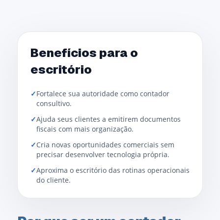
Benefícios para o
escritório
✓
Fortalece sua autoridade como contador
consultivo.
✓
Ajuda seus clientes a emitirem documentos
fiscais com mais organização.
✓
Cria novas oportunidades comerciais sem
precisar desenvolver tecnologia própria.
✓
Aproxima o escritório das rotinas operacionais
do cliente.