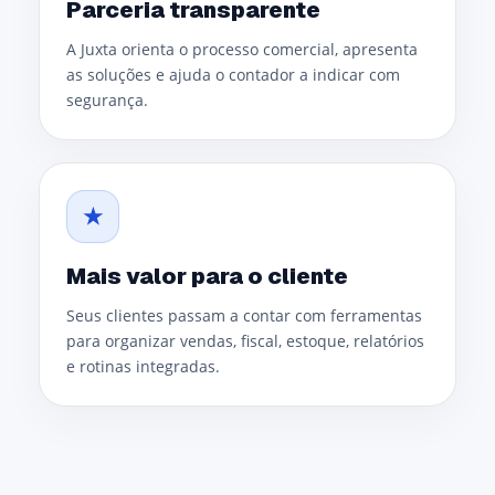
Parceria transparente
A Juxta orienta o processo comercial, apresenta
as soluções e ajuda o contador a indicar com
segurança.
★
Mais valor para o cliente
Seus clientes passam a contar com ferramentas
para organizar vendas, fiscal, estoque, relatórios
e rotinas integradas.