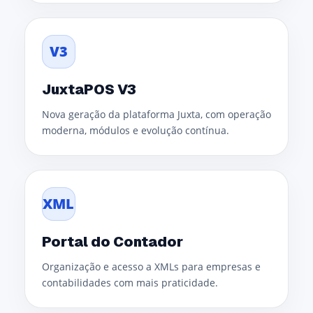
V3
JuxtaPOS V3
Nova geração da plataforma Juxta, com operação
moderna, módulos e evolução contínua.
XML
Portal do Contador
Organização e acesso a XMLs para empresas e
contabilidades com mais praticidade.