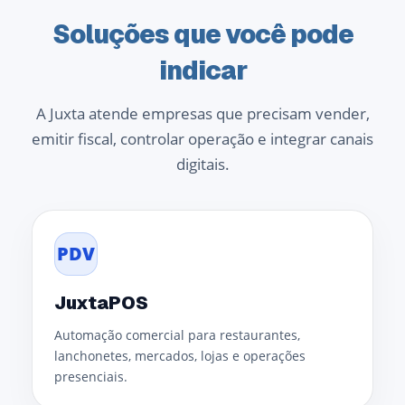
Soluções que você pode
indicar
A Juxta atende empresas que precisam vender,
emitir fiscal, controlar operação e integrar canais
digitais.
PDV
JuxtaPOS
Automação comercial para restaurantes,
lanchonetes, mercados, lojas e operações
presenciais.