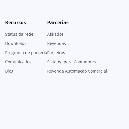
Recursos
Parcerias
Status da rede
Afiliados
Downloads
Revendas
Programa de parceria
Parceiros
Comunicados
Sistema para Contadores
Blog
Revenda Automação Comercial