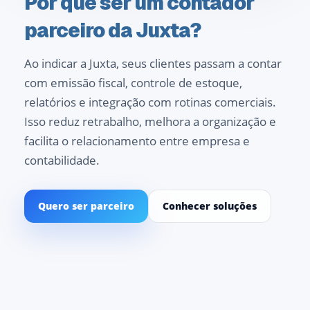
Por que ser um contador
parceiro da Juxta?
Ao indicar a Juxta, seus clientes passam a contar
com emissão fiscal, controle de estoque,
relatórios e integração com rotinas comerciais.
Isso reduz retrabalho, melhora a organização e
facilita o relacionamento entre empresa e
contabilidade.
Quero ser parceiro
Conhecer soluções