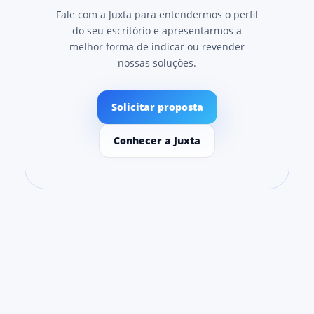
Fale com a Juxta para entendermos o perfil
do seu escritório e apresentarmos a
melhor forma de indicar ou revender
nossas soluções.
Solicitar proposta
Conhecer a Juxta