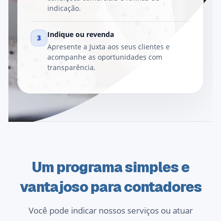
indicação.
Indique ou revenda
3
Apresente a Juxta aos seus clientes e
acompanhe as oportunidades com
transparência.
Um programa simples e
vantajoso para contadores
Você pode indicar nossos serviços ou atuar