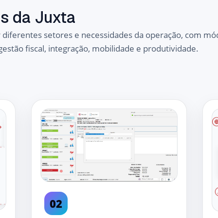
s da Juxta
 diferentes setores e necessidades da operação, com mó
stão fiscal, integração, mobilidade e produtividade.
02