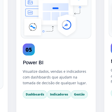
05
Power BI
Visualize dados, vendas e indicadores
com dashboards que ajudam na
tomada de decisão de qualquer lugar.
Dashboards
Indicadores
Gestão