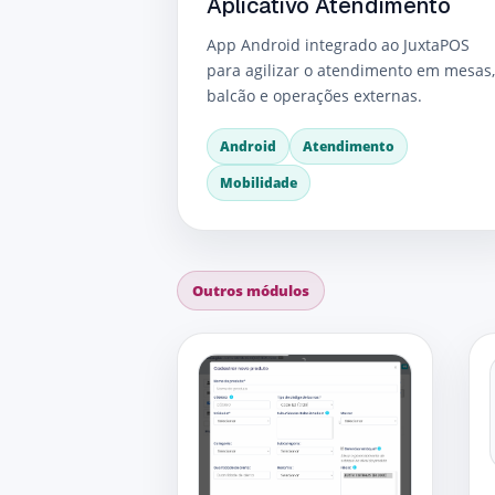
Aplicativo Atendimento
App Android integrado ao JuxtaPOS
para agilizar o atendimento em mesas
balcão e operações externas.
Android
Atendimento
Mobilidade
Outros módulos