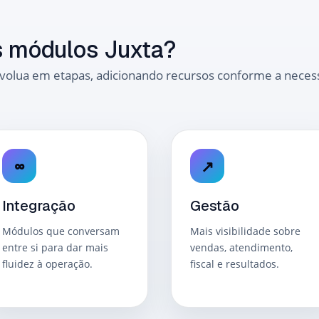
s módulos Juxta?
evolua em etapas, adicionando recursos conforme a neces
∞
↗
Integração
Gestão
Módulos que conversam
Mais visibilidade sobre
entre si para dar mais
vendas, atendimento,
fluidez à operação.
fiscal e resultados.