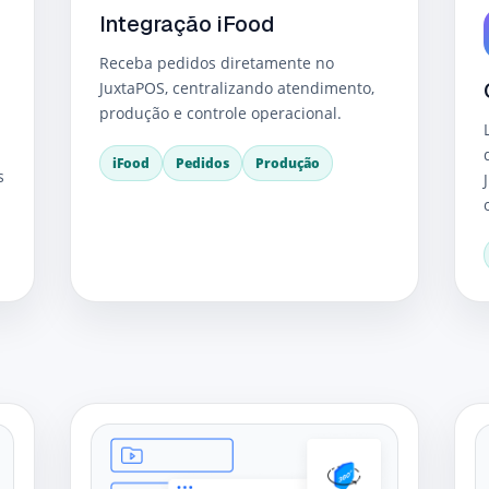
Integração iFood
Receba pedidos diretamente no
JuxtaPOS, centralizando atendimento,
produção e controle operacional.
iFood
Pedidos
Produção
s