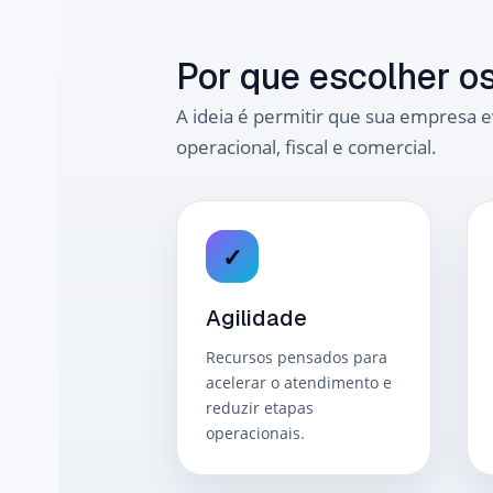
Por que escolher o
A ideia é permitir que sua empresa 
operacional, fiscal e comercial.
✓
Agilidade
Recursos pensados para
acelerar o atendimento e
reduzir etapas
operacionais.