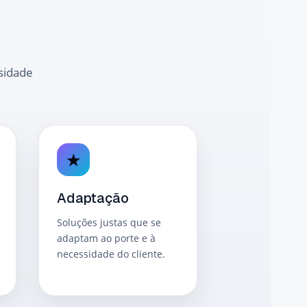
sidade
★
Adaptação
Soluções justas que se
adaptam ao porte e à
necessidade do cliente.