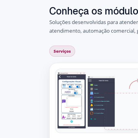
Conheça os módulo
Soluções desenvolvidas para atender
atendimento, automação comercial, ge
Serviços