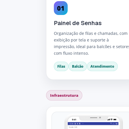
01
Painel de Senhas
Organização de filas e chamadas, com
exibição por tela e suporte à
impressão, ideal para balcões e setore
com fluxo intenso.
Filas
Balcão
Atendimento
Infraestrutura