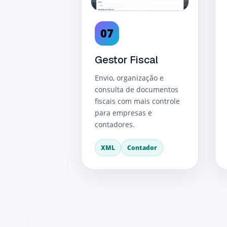
07
Gestor Fiscal
Envio, organização e
consulta de documentos
fiscais com mais controle
para empresas e
contadores.
XML
Contador