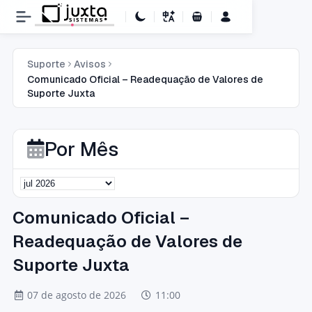
Carrinho de Compras
Suporte
Avisos
Comunicado Oficial – Readequação de Valores de
Suporte Juxta
Por Mês
Comunicado Oficial –
Readequação de Valores de
Suporte Juxta
07 de agosto de 2026
11:00