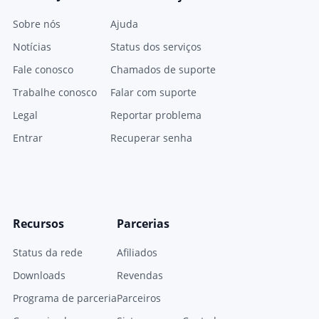
Sobre nós
Ajuda
Notícias
Status dos serviços
Fale conosco
Chamados de suporte
Trabalhe conosco
Falar com suporte
Legal
Reportar problema
Entrar
Recuperar senha
Recursos
Parcerias
Status da rede
Afiliados
Downloads
Revendas
Programa de parceria
Parceiros