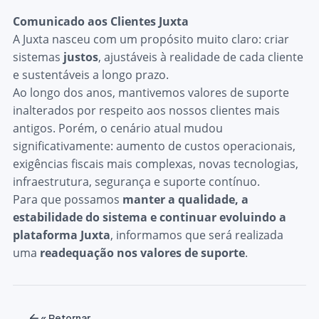
Comunicado aos Clientes Juxta
A Juxta nasceu com um propósito muito claro: criar
sistemas
justos
, ajustáveis à realidade de cada cliente
e sustentáveis a longo prazo.
Ao longo dos anos, mantivemos valores de suporte
inalterados por respeito aos nossos clientes mais
antigos. Porém, o cenário atual mudou
significativamente: aumento de custos operacionais,
exigências fiscais mais complexas, novas tecnologias,
infraestrutura, segurança e suporte contínuo.
Para que possamos
manter a qualidade, a
estabilidade do sistema e continuar evoluindo a
plataforma Juxta
, informamos que será realizada
uma
readequação nos valores de suporte
.
« Retornar