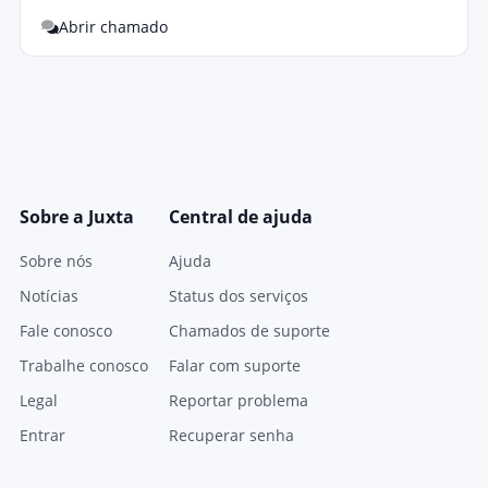
Abrir chamado
Sobre a Juxta
Central de ajuda
Sobre nós
Ajuda
Notícias
Status dos serviços
Fale conosco
Chamados de suporte
Trabalhe conosco
Falar com suporte
Legal
Reportar problema
Entrar
Recuperar senha