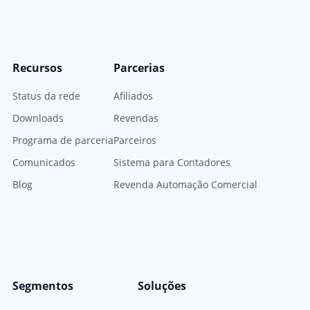
Recursos
Parcerias
Status da rede
Afiliados
Downloads
Revendas
Programa de parceria
Parceiros
Comunicados
Sistema para Contadores
Blog
Revenda Automação Comercial
Segmentos
Soluções