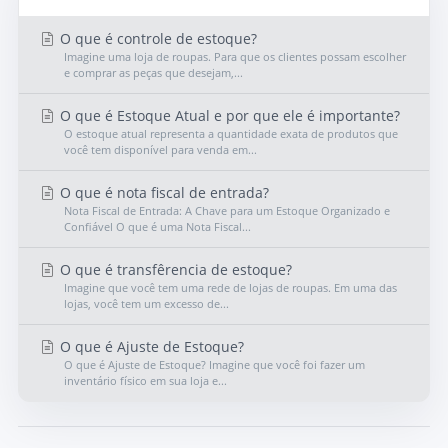
O que é controle de estoque?
Imagine uma loja de roupas. Para que os clientes possam escolher
e comprar as peças que desejam,...
O que é Estoque Atual e por que ele é importante?
O estoque atual representa a quantidade exata de produtos que
você tem disponível para venda em...
O que é nota fiscal de entrada?
Nota Fiscal de Entrada: A Chave para um Estoque Organizado e
Confiável O que é uma Nota Fiscal...
O que é transfêrencia de estoque?
Imagine que você tem uma rede de lojas de roupas. Em uma das
lojas, você tem um excesso de...
O que é Ajuste de Estoque?
O que é Ajuste de Estoque? Imagine que você foi fazer um
inventário físico em sua loja e...