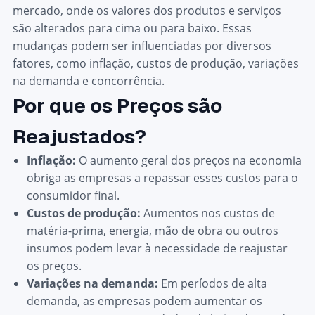
mercado, onde os valores dos produtos e serviços
são alterados para cima ou para baixo. Essas
mudanças podem ser influenciadas por diversos
fatores, como inflação, custos de produção, variações
na demanda e concorrência.
Por que os Preços são
Reajustados?
Inflação:
O aumento geral dos preços na economia
obriga as empresas a repassar esses custos para o
consumidor final.
Custos de produção:
Aumentos nos custos de
matéria-prima, energia, mão de obra ou outros
insumos podem levar à necessidade de reajustar
os preços.
Variações na demanda:
Em períodos de alta
demanda, as empresas podem aumentar os