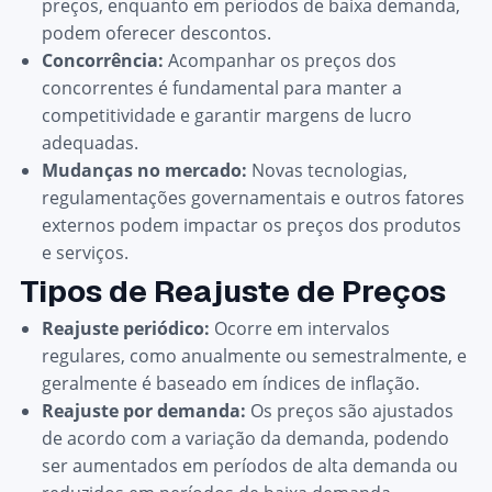
preços, enquanto em períodos de baixa demanda,
podem oferecer descontos.
Concorrência:
Acompanhar os preços dos
concorrentes é fundamental para manter a
competitividade e garantir margens de lucro
adequadas.
Mudanças no mercado:
Novas tecnologias,
regulamentações governamentais e outros fatores
externos podem impactar os preços dos produtos
e serviços.
Tipos de Reajuste de Preços
Reajuste periódico:
Ocorre em intervalos
regulares, como anualmente ou semestralmente, e
geralmente é baseado em índices de inflação.
Reajuste por demanda:
Os preços são ajustados
de acordo com a variação da demanda, podendo
ser aumentados em períodos de alta demanda ou