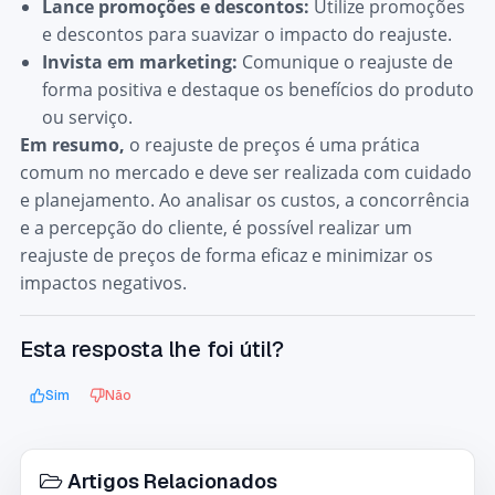
Lance promoções e descontos:
Utilize promoções
e descontos para suavizar o impacto do reajuste.
Invista em marketing:
Comunique o reajuste de
forma positiva e destaque os benefícios do produto
ou serviço.
Em resumo,
o reajuste de preços é uma prática
comum no mercado e deve ser realizada com cuidado
e planejamento. Ao analisar os custos, a concorrência
e a percepção do cliente, é possível realizar um
reajuste de preços de forma eficaz e minimizar os
impactos negativos.
Esta resposta lhe foi útil?
Sim
Não
Artigos Relacionados