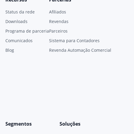
Status da rede
Afiliados
Downloads
Revendas
Programa de parceria
Parceiros
Comunicados
Sistema para Contadores
Blog
Revenda Automação Comercial
Segmentos
Soluções