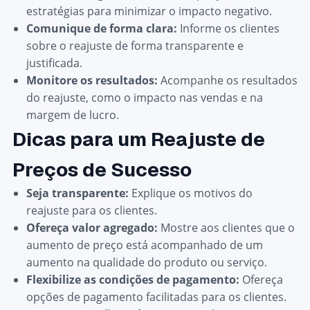
estratégias para minimizar o impacto negativo.
Comunique de forma clara:
Informe os clientes
sobre o reajuste de forma transparente e
justificada.
Monitore os resultados:
Acompanhe os resultados
do reajuste, como o impacto nas vendas e na
margem de lucro.
Dicas para um Reajuste de
Preços de Sucesso
Seja transparente:
Explique os motivos do
reajuste para os clientes.
Ofereça valor agregado:
Mostre aos clientes que o
aumento de preço está acompanhado de um
aumento na qualidade do produto ou serviço.
Flexibilize as condições de pagamento:
Ofereça
opções de pagamento facilitadas para os clientes.