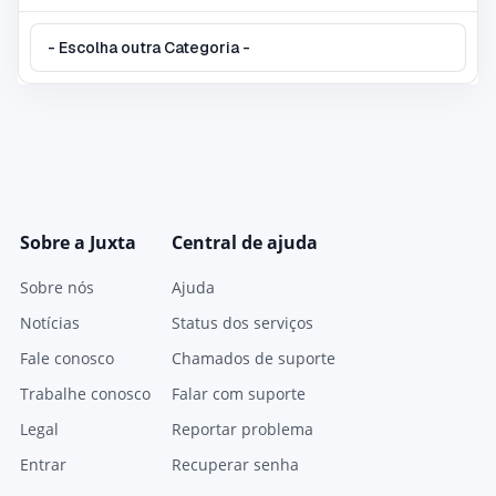
Sobre a Juxta
Central de ajuda
Sobre nós
Ajuda
Notícias
Status dos serviços
Fale conosco
Chamados de suporte
Trabalhe conosco
Falar com suporte
Legal
Reportar problema
Entrar
Recuperar senha