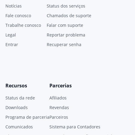
Notícias
Status dos serviços
Fale conosco
Chamados de suporte
Trabalhe conosco
Falar com suporte
Legal
Reportar problema
Entrar
Recuperar senha
Recursos
Parcerias
Status da rede
Afiliados
Downloads
Revendas
Programa de parceria
Parceiros
Comunicados
Sistema para Contadores