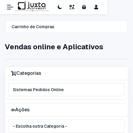
Carrinho de Compras
Carrinho de Compras
Vendas online e Aplicativos
Categorias
Ações