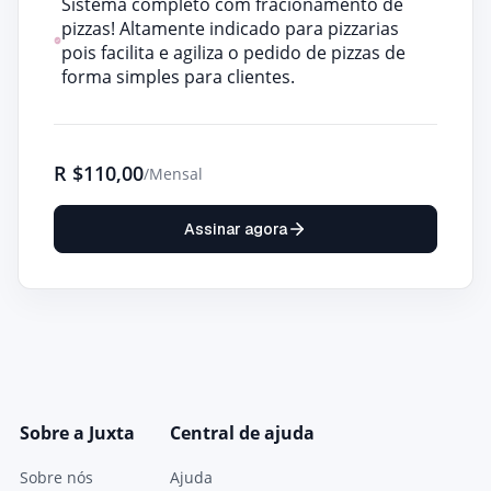
Sistema completo com fracionamento de
pizzas! Altamente indicado para pizzarias
pois facilita e agiliza o pedido de pizzas de
forma simples para clientes.
R
$110,00
/Mensal
Assinar agora
Sobre a Juxta
Central de ajuda
Sobre nós
Ajuda