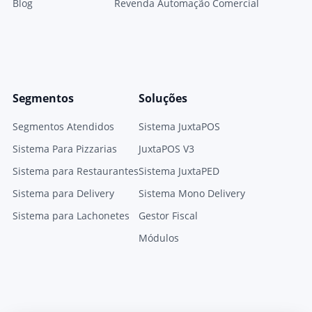
Blog
Revenda Automação Comercial
Segmentos
Soluções
Segmentos Atendidos
Sistema JuxtaPOS
Sistema Para Pizzarias
JuxtaPOS V3
Sistema para Restaurantes
Sistema JuxtaPED
Sistema para Delivery
Sistema Mono Delivery
Sistema para Lachonetes
Gestor Fiscal
Módulos