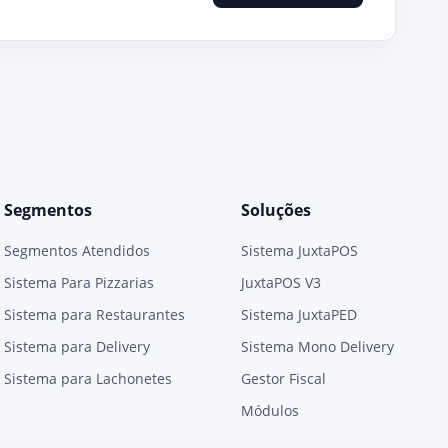
Segmentos
Soluções
Segmentos Atendidos
Sistema JuxtaPOS
Sistema Para Pizzarias
JuxtaPOS V3
Sistema para Restaurantes
Sistema JuxtaPED
Sistema para Delivery
Sistema Mono Delivery
Sistema para Lachonetes
Gestor Fiscal
Módulos