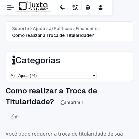
Carrinho de Compras
Suporte
Ajuda
J) Políticas
Financeiro
Como realizar a Troca de Titularidade?
Categorias
Como realizar a Troca de
Titularidade?
imprimir
0
Você pode requerer a troca de titularidade de sua