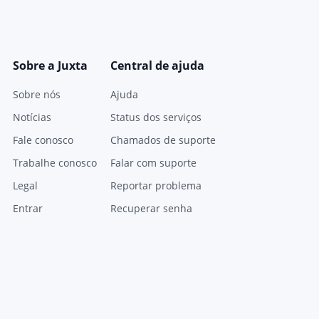
Sobre a Juxta
Central de ajuda
Sobre nós
Ajuda
Notícias
Status dos serviços
Fale conosco
Chamados de suporte
Trabalhe conosco
Falar com suporte
Legal
Reportar problema
Entrar
Recuperar senha