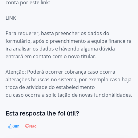
conta por este link:
LINK
Para requerer, basta preencher os dados do
formulário, após o preenchimento a equipe financeira
ira analisar os dados e hávendo alguma dúvida
entrará em contato com o novo titular.
Atenção: Poderá ocorrer cobrança caso ocorra
alterações bruscas no sistema, por exemplo caso haja
troca de atividade do estabelecimento
ou caso ocorra a solicitação de novas funcionálidades.
Esta resposta lhe foi útil?
Sim
Não