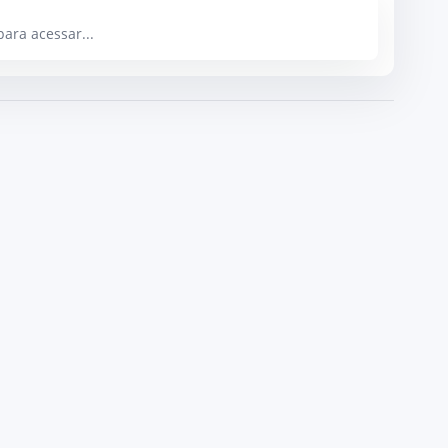
ara acessar...