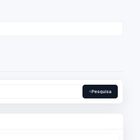
Pesquisa