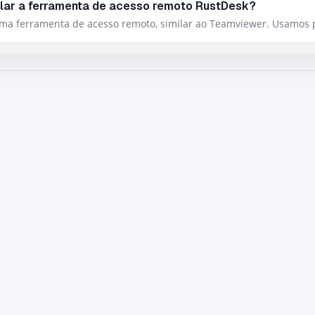
lar a ferramenta de acesso remoto RustDesk?
ma ferramenta de acesso remoto, similar ao Teamviewer. Usamos p