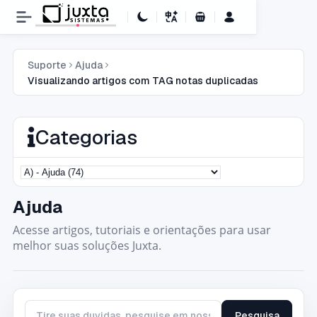
Carrinho de Compras
Suporte
Ajuda
Visualizando artigos com TAG notas duplicadas
Categorias
Ajuda
Acesse artigos, tutoriais e orientações para usar
melhor suas soluções Juxta.
Pesquisa