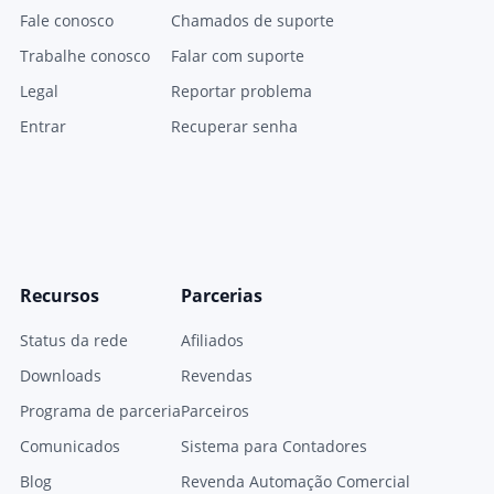
Fale conosco
Chamados de suporte
Trabalhe conosco
Falar com suporte
Legal
Reportar problema
Entrar
Recuperar senha
Recursos
Parcerias
Status da rede
Afiliados
Downloads
Revendas
Programa de parceria
Parceiros
Comunicados
Sistema para Contadores
Blog
Revenda Automação Comercial