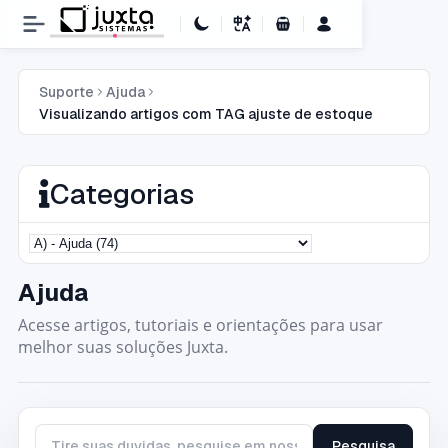
Carrinho de Compras
Suporte
Ajuda
Visualizando artigos com TAG ajuste de estoque
Categorias
Ajuda
Acesse artigos, tutoriais e orientações para usar
melhor suas soluções Juxta.
Pesquisa