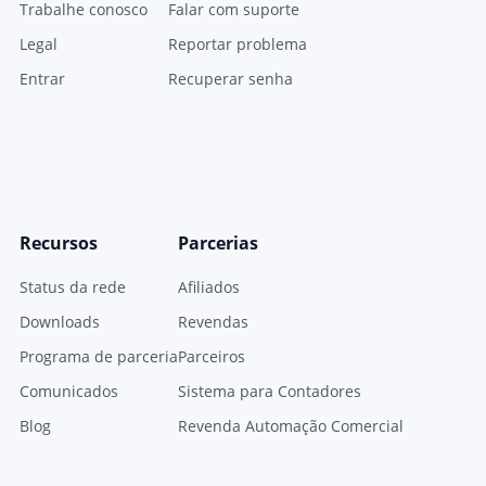
Trabalhe conosco
Falar com suporte
Legal
Reportar problema
Entrar
Recuperar senha
Recursos
Parcerias
Status da rede
Afiliados
Downloads
Revendas
Programa de parceria
Parceiros
Comunicados
Sistema para Contadores
Blog
Revenda Automação Comercial