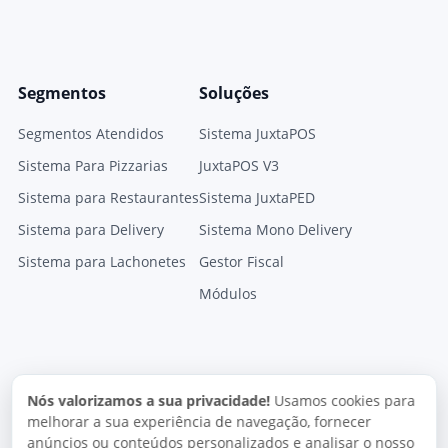
Segmentos
Soluções
Segmentos Atendidos
Sistema JuxtaPOS
Sistema Para Pizzarias
JuxtaPOS V3
Sistema para Restaurantes
Sistema JuxtaPED
Sistema para Delivery
Sistema Mono Delivery
Sistema para Lachonetes
Gestor Fiscal
Módulos
Nós valorizamos a sua privacidade!
Usamos cookies para
melhorar a sua experiência de navegação, fornecer
anúncios ou conteúdos personalizados e analisar o nosso