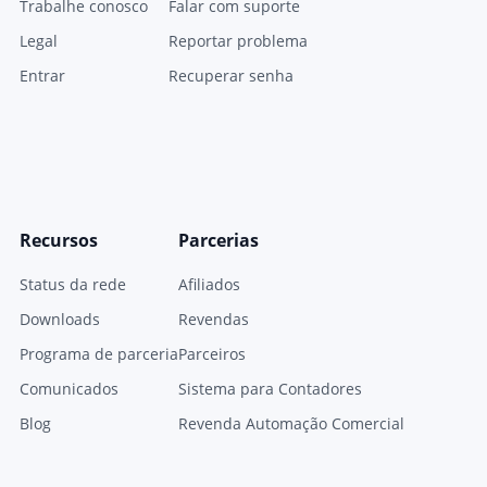
Trabalhe conosco
Falar com suporte
Legal
Reportar problema
Entrar
Recuperar senha
Recursos
Parcerias
Status da rede
Afiliados
Downloads
Revendas
Programa de parceria
Parceiros
Comunicados
Sistema para Contadores
Blog
Revenda Automação Comercial