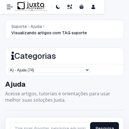
Carrinho de Compras
Suporte
Ajuda
Visualizando artigos com TAG suporte
Categorias
Ajuda
Acesse artigos, tutoriais e orientações para usar
melhor suas soluções Juxta.
Pesquisa