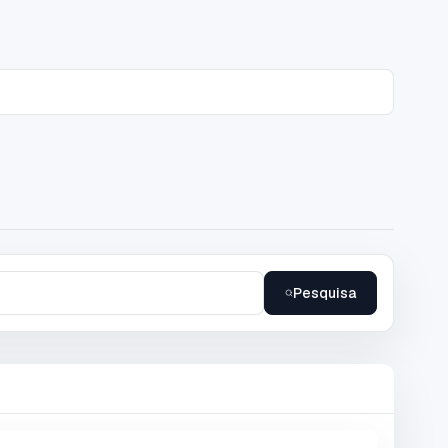
Pesquisa