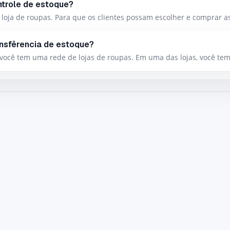
ntrole de estoque?
loja de roupas. Para que os clientes possam escolher e comprar as
ansfêrencia de estoque?
você tem uma rede de lojas de roupas. Em uma das lojas, você tem