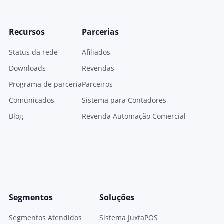
Recursos
Parcerias
Status da rede
Afiliados
Downloads
Revendas
Programa de parceria
Parceiros
Comunicados
Sistema para Contadores
Blog
Revenda Automação Comercial
Segmentos
Soluções
Segmentos Atendidos
Sistema JuxtaPOS