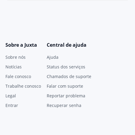
Sobre a Juxta
Central de ajuda
Sobre nós
Ajuda
Notícias
Status dos serviços
Fale conosco
Chamados de suporte
Trabalhe conosco
Falar com suporte
Legal
Reportar problema
Entrar
Recuperar senha