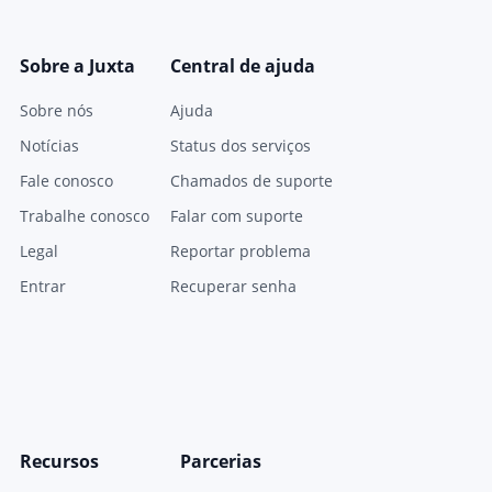
Sobre a Juxta
Central de ajuda
Sobre nós
Ajuda
Notícias
Status dos serviços
Fale conosco
Chamados de suporte
Trabalhe conosco
Falar com suporte
Legal
Reportar problema
Entrar
Recuperar senha
Recursos
Parcerias