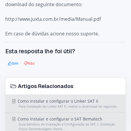
download do seguinte documento:
http://www.juxta.com.br/media/Manual.pdf
Em caso de dúvidas acione nosso suporte.
Esta resposta lhe foi útil?
Sim
Não
Artigos Relacionados
Como instalar e configurar o Linker SAT II
Para instalação do Linker SAT II , realize o download do seguinte...
Como instalar e configurar o SAT Bematech
Guia Genérico de Instalação e Configuração de SAT: I. Instalação
Física: Desembalagem: Retire...