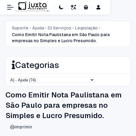
Carrinho de Compras
Suporte
Ajuda
D) Serviços
Legislação
Como Emitir Nota Paulistana em São Paulo para
empresas no Simples e Lucro Presumido.
Categorias
Como Emitir Nota Paulistana em
São Paulo para empresas no
Simples e Lucro Presumido.
imprimir