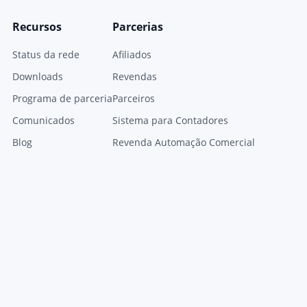
Recursos
Parcerias
Status da rede
Afiliados
Downloads
Revendas
Programa de parceria
Parceiros
Comunicados
Sistema para Contadores
Blog
Revenda Automação Comercial