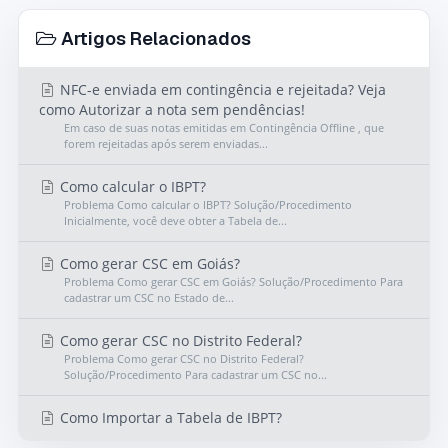
Artigos Relacionados
NFC-e enviada em contingência e rejeitada? Veja
como Autorizar a nota sem pendências!
Em caso de suas notas emitidas em Contingência Offline , que
forem rejeitadas após serem enviadas...
Como calcular o IBPT?
Problema Como calcular o IBPT? Solução/Procedimento
Inicialmente, você deve obter a Tabela de...
Como gerar CSC em Goiás?
Problema Como gerar CSC em Goiás? Solução/Procedimento Para
cadastrar um CSC no Estado de...
Como gerar CSC no Distrito Federal?
Problema Como gerar CSC no Distrito Federal?
Solução/Procedimento Para cadastrar um CSC no...
Como Importar a Tabela de IBPT?