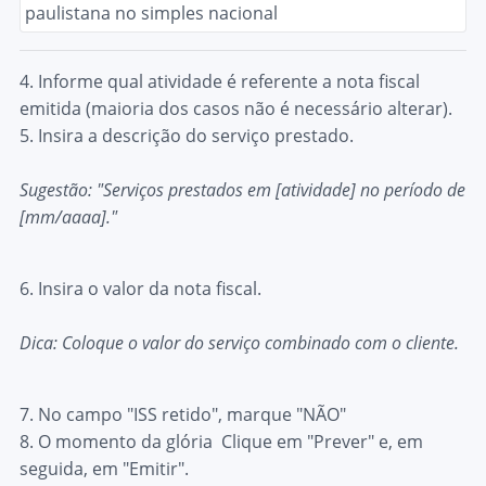
4.
Informe qual atividade é referente a nota fiscal
emitida (maioria dos casos não é necessário alterar).
5.
Insira a descrição do serviço prestado.
Sugestão:
"Serviços prestados em [atividade] no período de
[mm/aaaa]."
6.
Insira o valor da nota fiscal.
Dica:
Coloque o valor do serviço combinado com o cliente.
7.
No campo "ISS retido", marque "NÃO"
8.
O momento da glória Clique em "Prever" e, em
seguida, em "Emitir".