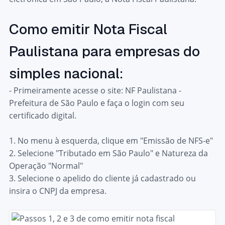
Como emitir Nota Fiscal
Paulistana para empresas do
simples nacional:
- Primeiramente acesse o site:
NF Paulistana -
Prefeitura de São Paulo
e faça o login com seu
certificado digital.
1.
No menu à esquerda, clique em "Emissão de NFS-e"
2.
Selecione "Tributado em São Paulo" e Natureza da
Operação "Normal"
3.
Selecione o apelido do cliente já cadastrado ou
insira o CNPJ da empresa.