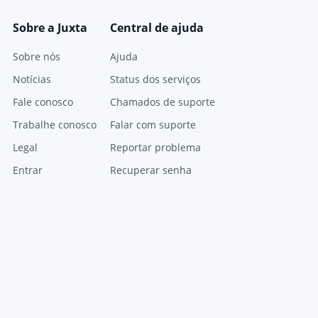
Sobre a Juxta
Central de ajuda
Sobre nós
Ajuda
Notícias
Status dos serviços
Fale conosco
Chamados de suporte
Trabalhe conosco
Falar com suporte
Legal
Reportar problema
Entrar
Recuperar senha