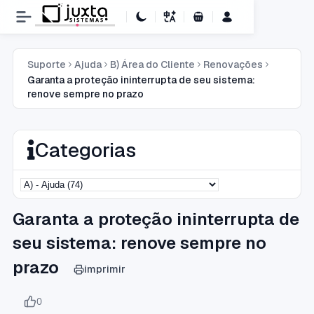
Carrinho de Compras
Suporte
Ajuda
B) Área do Cliente
Renovações
Garanta a proteção ininterrupta de seu sistema:
renove sempre no prazo
Categorias
Garanta a proteção ininterrupta de
seu sistema: renove sempre no
prazo
imprimir
0