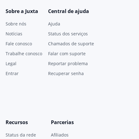
Sobre a Juxta
Central de ajuda
Sobre nós
Ajuda
Notícias
Status dos serviços
Fale conosco
Chamados de suporte
Trabalhe conosco
Falar com suporte
Legal
Reportar problema
Entrar
Recuperar senha
Recursos
Parcerias
Status da rede
Afiliados