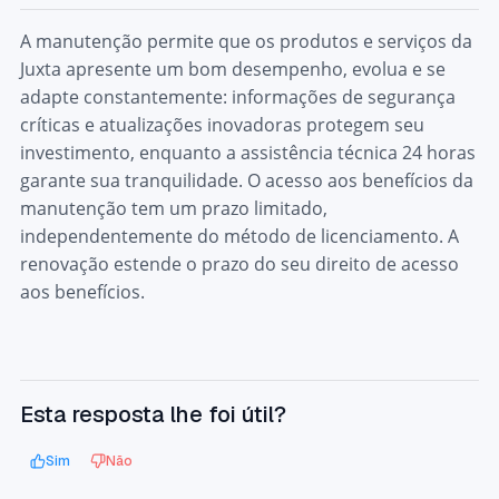
A manutenção permite que os produtos e serviços da
Juxta apresente um bom desempenho, evolua e se
adapte constantemente: informações de segurança
críticas e atualizações inovadoras protegem seu
investimento, enquanto a assistência técnica 24 horas
garante sua tranquilidade. O acesso aos benefícios da
manutenção tem um prazo limitado,
independentemente do método de licenciamento. A
renovação estende o prazo do seu direito de acesso
aos benefícios.
Esta resposta lhe foi útil?
Sim
Não