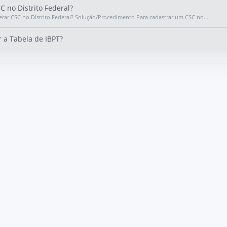
 no Distrito Federal?
ar CSC no Distrito Federal? Solução/Procedimento Para cadastrar um CSC no...
 a Tabela de IBPT?