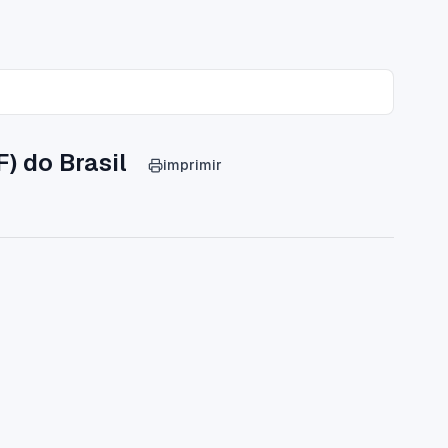
) do Brasil
imprimir