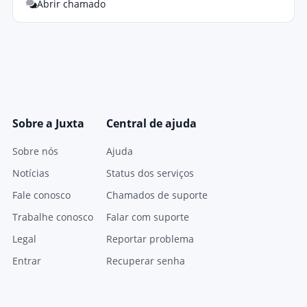
Abrir chamado
Sobre a Juxta
Central de ajuda
Sobre nós
Ajuda
Notícias
Status dos serviços
Fale conosco
Chamados de suporte
Trabalhe conosco
Falar com suporte
Legal
Reportar problema
Entrar
Recuperar senha