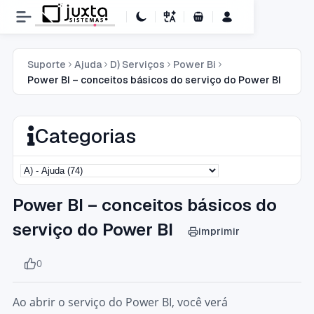
Carrinho de Compras
Suporte
Ajuda
D) Serviços
Power Bi
Power BI – conceitos básicos do serviço do Power BI
Categorias
Power BI – conceitos básicos do
serviço do Power BI
imprimir
0
Ao abrir o serviço do Power BI, você verá