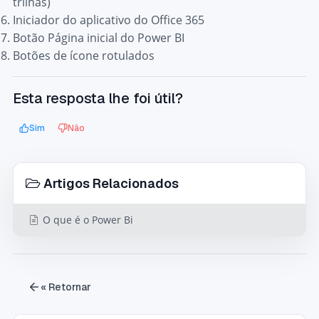
trilhas)
Iniciador do aplicativo do Office 365
Botão Página inicial do Power BI
Botões de ícone rotulados
Esta resposta lhe foi útil?
Sim
Não
Artigos Relacionados
O que é o Power Bi
« Retornar