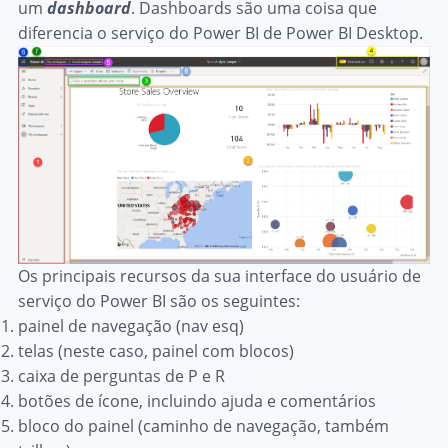
um
dashboard
. Dashboards são uma coisa que
diferencia o serviço do Power BI de Power BI Desktop.
Os principais recursos da sua interface do usuário de
serviço do Power BI são os seguintes:
painel de navegação (nav esq)
telas (neste caso, painel com blocos)
caixa de perguntas de P e R
botões de ícone, incluindo ajuda e comentários
bloco do painel (caminho de navegação, também