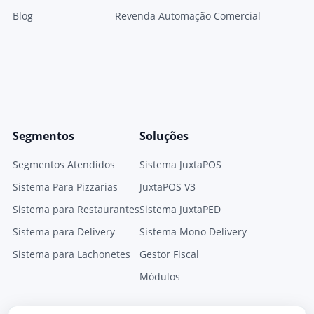
Blog
Revenda Automação Comercial
Segmentos
Soluções
Segmentos Atendidos
Sistema JuxtaPOS
Sistema Para Pizzarias
JuxtaPOS V3
Sistema para Restaurantes
Sistema JuxtaPED
Sistema para Delivery
Sistema Mono Delivery
Sistema para Lachonetes
Gestor Fiscal
Módulos