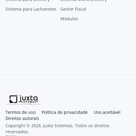
Sistema para Lachonetes
Gestor Fiscal
Módulos
Termos de uso
Política de privacidade
Uso aceitável
Direitos autorais
Copyright © 2026, Juxta Sistemas. Todos os direitos
reservados.