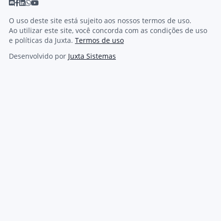
O uso deste site está sujeito aos nossos termos de uso.
Ao utilizar este site, você concorda com as condições de uso
e políticas da Juxta.
Termos de uso
Desenvolvido por
Juxta Sistemas