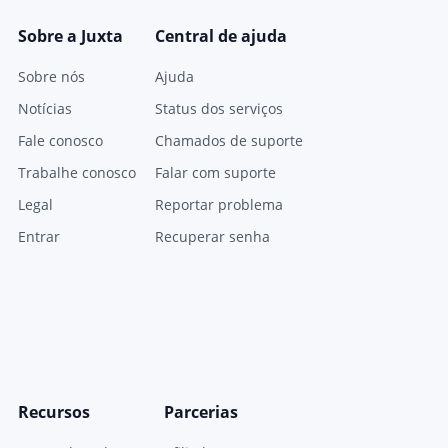
Sobre a Juxta
Central de ajuda
Sobre nós
Ajuda
Notícias
Status dos serviços
Fale conosco
Chamados de suporte
Trabalhe conosco
Falar com suporte
Legal
Reportar problema
Entrar
Recuperar senha
Recursos
Parcerias