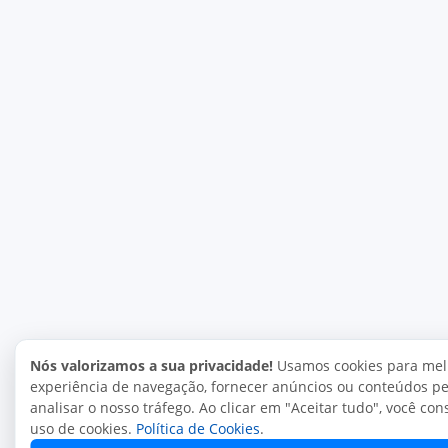
Nós valorizamos a sua privacidade!
Usamos cookies para mel
experiência de navegação, fornecer anúncios ou conteúdos pe
analisar o nosso tráfego. Ao clicar em "Aceitar tudo", você co
uso de cookies.
Política de Cookies
.