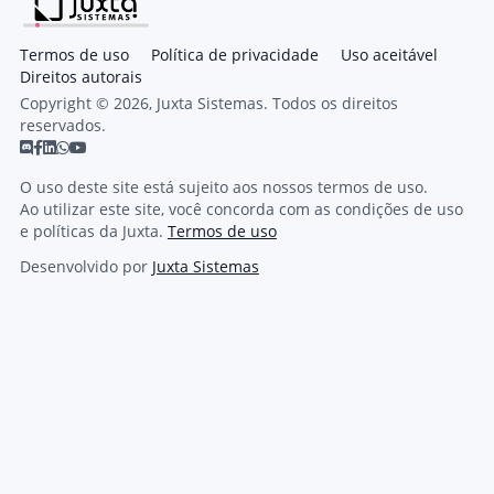
Termos de uso
Política de privacidade
Uso aceitável
Direitos autorais
Copyright © 2026, Juxta Sistemas. Todos os direitos
reservados.
O uso deste site está sujeito aos nossos termos de uso.
Ao utilizar este site, você concorda com as condições de uso
e políticas da Juxta.
Termos de uso
Desenvolvido por
Juxta Sistemas