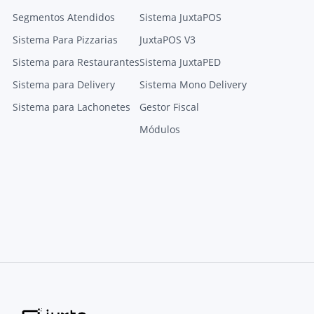
Segmentos Atendidos
Sistema JuxtaPOS
Sistema Para Pizzarias
JuxtaPOS V3
Sistema para Restaurantes
Sistema JuxtaPED
Sistema para Delivery
Sistema Mono Delivery
Sistema para Lachonetes
Gestor Fiscal
Módulos