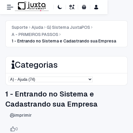
Carrinho de Compras
Suporte
Ajuda
G) Sistema JuxtaPOS
A - PRIMEIROS PASSOS
1 - Entrando no Sistema e Cadastrando sua Empresa
Categorias
1 - Entrando no Sistema e
Cadastrando sua Empresa
imprimir
0