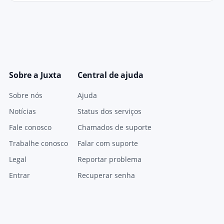
Sobre a Juxta
Central de ajuda
Sobre nós
Ajuda
Notícias
Status dos serviços
Fale conosco
Chamados de suporte
Trabalhe conosco
Falar com suporte
Legal
Reportar problema
Entrar
Recuperar senha