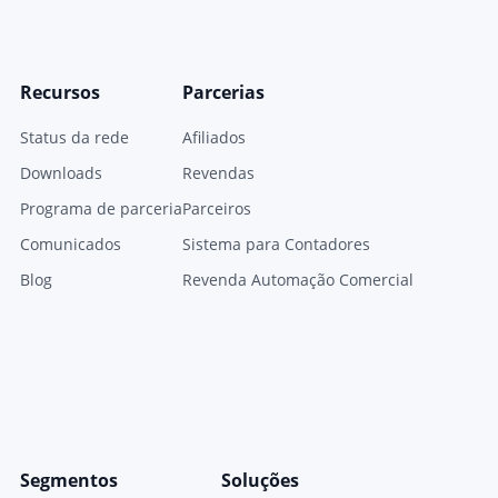
Recursos
Parcerias
Status da rede
Afiliados
Downloads
Revendas
Programa de parceria
Parceiros
Comunicados
Sistema para Contadores
Blog
Revenda Automação Comercial
Segmentos
Soluções