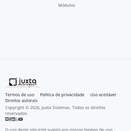
Módulos
Termos de uso
Política de privacidade
Uso aceitável
Direitos autorais
Copyright © 2026, Juxta Sistemas. Todos os direitos
reservados.
O uso deste site está sujeito aos nossos termos de uso.