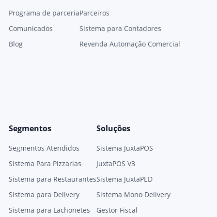
Programa de parceria
Parceiros
Comunicados
Sistema para Contadores
Blog
Revenda Automação Comercial
Segmentos
Soluções
Segmentos Atendidos
Sistema JuxtaPOS
Sistema Para Pizzarias
JuxtaPOS V3
Sistema para Restaurantes
Sistema JuxtaPED
Sistema para Delivery
Sistema Mono Delivery
Sistema para Lachonetes
Gestor Fiscal