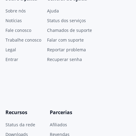
Sobre nós
Ajuda
Notícias
Status dos serviços
Fale conosco
Chamados de suporte
Trabalhe conosco
Falar com suporte
Legal
Reportar problema
Entrar
Recuperar senha
Recursos
Parcerias
Status da rede
Afiliados
Downloads
Revendas