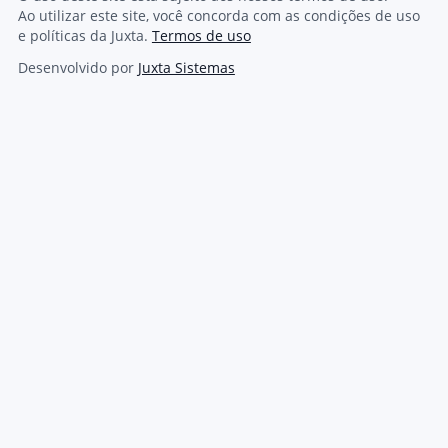
Ao utilizar este site, você concorda com as condições de uso
e políticas da Juxta.
Termos de uso
Desenvolvido por
Juxta Sistemas