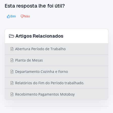
Esta resposta lhe foi útil?
Sim
Não
Artigos Relacionados
Abertura Período de Trabalho
Planta de Mesas
Departamento Cozinha e Forno
Relatórios do Fim do Período trabalhado.
Recebimento Pagamentos Motoboy