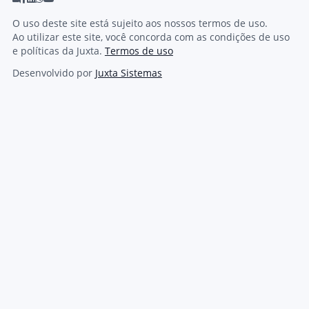
O uso deste site está sujeito aos nossos termos de uso.
Ao utilizar este site, você concorda com as condições de uso
e políticas da Juxta.
Termos de uso
Desenvolvido por
Juxta Sistemas