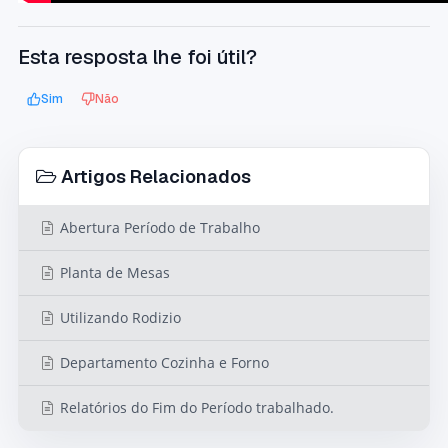
Esta resposta lhe foi útil?
Sim
Não
Artigos Relacionados
Abertura Período de Trabalho
Planta de Mesas
Utilizando Rodizio
Departamento Cozinha e Forno
Relatórios do Fim do Período trabalhado.