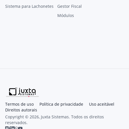
Sistema para Lachonetes
Gestor Fiscal
Módulos
Termos de uso
Política de privacidade
Uso aceitável
Direitos autorais
Copyright © 2026, Juxta Sistemas. Todos os direitos
reservados.