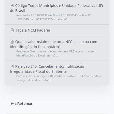
Código Todos Municípios e Unidade Federativa (UF)
do Brasil
Acrelândia AC 1200013Assis Brasil AC 1200054Brasiléia AC
1200104Bujari AC 1200138Capixaba AC...
Tabela NCM Padaria
Qual o valor máximo de uma NFC-e sem ou com
identificação do Destinatário?
Problema Qual o valor máximo de uma NFC-e sem ou com
identificação do Destinatário?...
Rejeição 240: Cancelamento/Inutilização -
Irregularidade Fiscal do Emitente
Para resolver a Rejeição 240, verifique junto a SEFAZ do Estado a
situação do cadastro do...
« Retornar