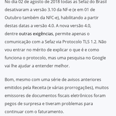
No dia 02 de agosto de 2018 todas as Sefaz do Brasil
desativaram a versão 3.10 da NF-e (e em 01 de
Outubro também da NFC-e), habilitando a partir
destas datas a versão 4.0. A nova versão 4.0,
dentre
outras exigências
, permite apenas o
comunicação com a Sefaz via Protocolo TLS 1.2. Não
vou entrar no mérito de explicar o que é e como
funciona o protocolo, mas uma pesquisa no Google
vai lhe ajudar a entender melhor.
Bom, mesmo com uma série de avisos anteriores
emitidos pela Receita (e várias prorrogações), muitos
emissores de documentos fiscais eletrônicos foram
pegos de surpresa e tiveram problemas para
continuar com o faturamento.