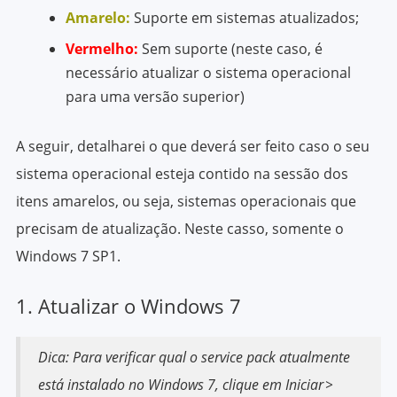
Amarelo:
Suporte em sistemas atualizados;
Vermelho:
Sem suporte (neste caso, é
necessário atualizar o sistema operacional
para uma versão superior)
A seguir, detalharei o que deverá ser feito caso o seu
sistema operacional esteja contido na sessão dos
itens amarelos, ou seja, sistemas operacionais que
precisam de atualização. Neste casso, somente o
Windows 7 SP1.
1. Atualizar o Windows 7
Dica: Para verificar qual o service pack atualmente
está instalado no Windows 7, clique em Iniciar >