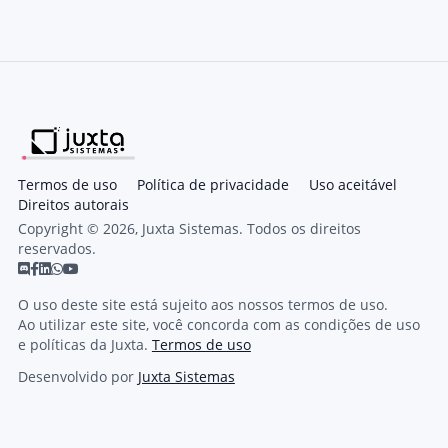
Termos de uso
Política de privacidade
Uso aceitável
Direitos autorais
Copyright © 2026, Juxta Sistemas. Todos os direitos
reservados.
O uso deste site está sujeito aos nossos termos de uso.
Ao utilizar este site, você concorda com as condições de uso
e políticas da Juxta.
Termos de uso
Desenvolvido por
Juxta Sistemas