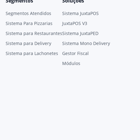
Segmentos
Soluções
Segmentos Atendidos
Sistema JuxtaPOS
Sistema Para Pizzarias
JuxtaPOS V3
Sistema para Restaurantes
Sistema JuxtaPED
Sistema para Delivery
Sistema Mono Delivery
Sistema para Lachonetes
Gestor Fiscal
Módulos