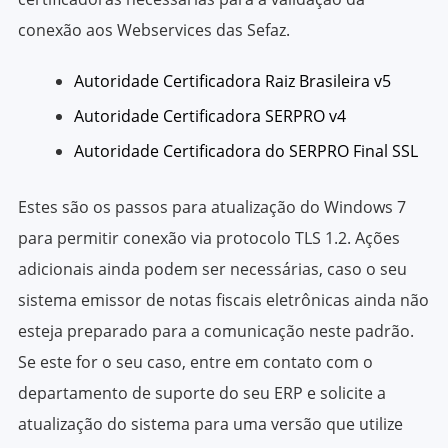
conexão aos Webservices das Sefaz.
Autoridade Certificadora Raiz Brasileira v5
Autoridade Certificadora SERPRO v4
Autoridade Certificadora do SERPRO Final SSL
Estes são os passos para atualização do Windows 7
para permitir conexão via protocolo TLS 1.2. Ações
adicionais ainda podem ser necessárias, caso o seu
sistema emissor de notas fiscais eletrônicas ainda não
esteja preparado para a comunicação neste padrão.
Se este for o seu caso, entre em contato com o
departamento de suporte do seu ERP e solicite a
atualização do sistema para uma versão que utilize