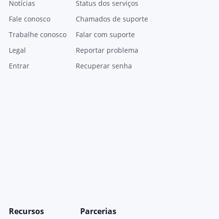
Notícias
Status dos serviços
Fale conosco
Chamados de suporte
Trabalhe conosco
Falar com suporte
Legal
Reportar problema
Entrar
Recuperar senha
Recursos
Parcerias