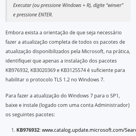
Executar (ou pressione Windows + R), digite “winver”
e pressione ENTER.
Embora exista a orientação de que seja necessário
fazer a atualização completa de todos os pacotes de
atualização disponibilizados pela Microsoft, na prática,
identifiquei que apenas a instalação dos pacotes
KB976932, KB3020369 e KB3125574 é suficiente para
habilitar o protocolo TLS 1.2 no Windows 7.
Para fazer a atualização do Windows 7 para o SP1,
baixe e instale (logado com uma conta Administrador)
os seguintes pacotes:
KB976932
:
www.catalog.update.microsoft.com/Sear