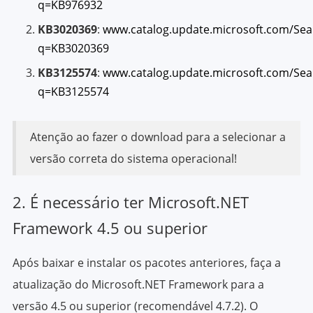
q=KB976932
KB3020369
:
www.catalog.update.microsoft.com/Sea
q=KB3020369
KB3125574
:
www.catalog.update.microsoft.com/Sea
q=KB3125574
Atenção ao fazer o download para a selecionar a
versão correta do sistema operacional!
2. É necessário ter Microsoft.NET
Framework 4.5 ou superior
Após baixar e instalar os pacotes anteriores, faça a
atualização do Microsoft.NET Framework para a
versão 4.5 ou superior (recomendável 4.7.2). O