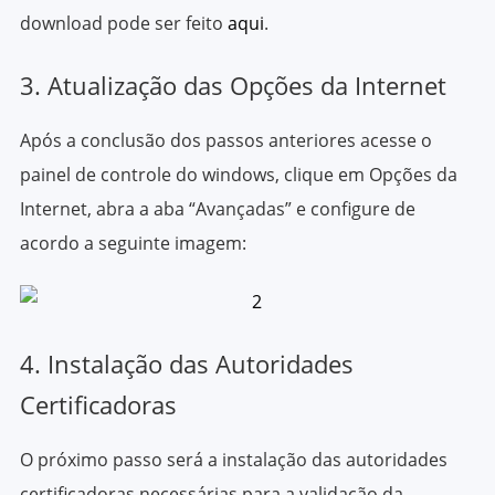
download pode ser feito
aqui
.
3. Atualização das Opções da Internet
Após a conclusão dos passos anteriores acesse o
painel de controle do windows, clique em Opções da
Internet, abra a aba “Avançadas” e configure de
acordo a seguinte imagem:
4. Instalação das Autoridades
Certificadoras
O próximo passo será a instalação das autoridades
certificadoras necessárias para a validação da