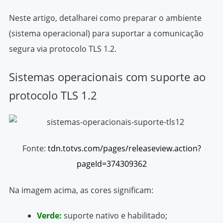
Neste artigo, detalharei como preparar o ambiente
(sistema operacional) para suportar a comunicação
segura via protocolo TLS 1.2.
Sistemas operacionais com suporte ao
protocolo TLS 1.2
Fonte:
tdn.totvs.com/pages/releaseview.action?
pageId=374309362
Na imagem acima, as cores significam:
Verde:
suporte nativo e habilitado;