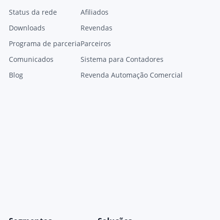
Status da rede
Afiliados
Downloads
Revendas
Programa de parceria
Parceiros
Comunicados
Sistema para Contadores
Blog
Revenda Automação Comercial