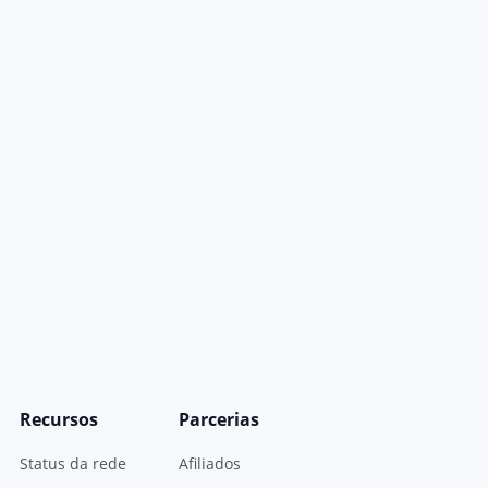
Recursos
Parcerias
Status da rede
Afiliados