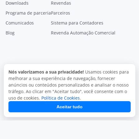
Downloads
Revendas
Programa de parceria
Parceiros
Comunicados
Sistema para Contadores
Blog
Revenda Automação Comercial
Nós valorizamos a sua privacidade!
Usamos cookies para
melhorar a sua experiência de navegação, fornecer
anúncios ou conteúdos personalizados e analisar o nosso
tráfego. Ao clicar em "Aceitar tudo", você consente com o
uso de cookies.
Política de Cookies
.
Aceitar tudo