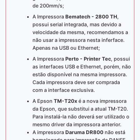
de 200mm/s;
A Impressora
Bematech - 2800 TH
,
possui serial integrada, mas devido a
velocidade da mesma, recomendamos a
não usar a impressora nesta inferface.
Apenas na USB ou Ethernet;
A Impressora
Perto - Printer Tec
, possui
as interfaces USB e Ethernet, porém, não
estão disponível na mesma impressora.
Cada impressora deve ser comprada
com a interface exclusiva.
A Epson
TM-T20x
é a nova impressora
da Epson, que substitui a atual TM-T20.
Para instalá-la não deverá ser utilizado o
mesmo driver da impressora anterior.
A impressora
Daruma DR800
não está