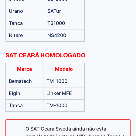
Urano
SATur
Tanca
TS1000
Nitere
NS4200
SAT CEARÁ HOMOLOGADO
Marca
Modelo
Bematech
TM-1000
Elgin
Linker MFE
Tanca
TM-1000
O SAT Ceará Sweda ainda não está