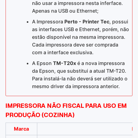
não usar a impressora nesta inferface.
Apenas na USB ou Ethernet;
A Impressora
Perto - Printer Tec
, possui
as interfaces USB e Ethernet, porém, não
estão disponível na mesma impressora.
Cada impressora deve ser comprada
com a interface exclusiva.
A Epson
TM-T20x
é a nova impressora
da Epson, que substitui a atual TM-T20.
Para instalá-la não deverá ser utilizado o
mesmo driver da impressora anterior.
IMPRESSORA NÃO FISCAL PARA USO EM
PRODUÇÃO (COZINHA)
Marca
Mo