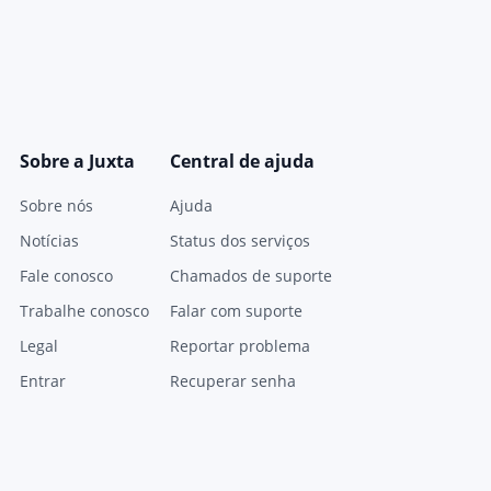
Sobre a Juxta
Central de ajuda
Sobre nós
Ajuda
Notícias
Status dos serviços
Fale conosco
Chamados de suporte
Trabalhe conosco
Falar com suporte
Legal
Reportar problema
Entrar
Recuperar senha