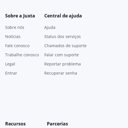
Sobre a Juxta
Central de ajuda
Sobre nós
Ajuda
Notícias
Status dos serviços
Fale conosco
Chamados de suporte
Trabalhe conosco
Falar com suporte
Legal
Reportar problema
Entrar
Recuperar senha
Recursos
Parcerias