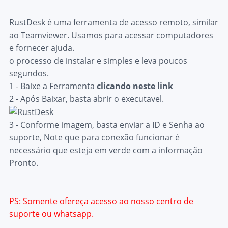
RustDesk é uma ferramenta de acesso remoto, similar
ao Teamviewer. Usamos para acessar computadores
e fornecer ajuda.
o processo de instalar e simples e leva poucos
segundos.
1 - Baixe a Ferramenta
clicando neste link
2 - Após Baixar, basta abrir o executavel.
3 - Conforme imagem, basta enviar a ID e Senha ao
suporte, Note que para conexão funcionar é
necessário que esteja em verde com a informação
Pronto.
PS: Somente ofereça acesso ao nosso centro de
suporte ou whatsapp.