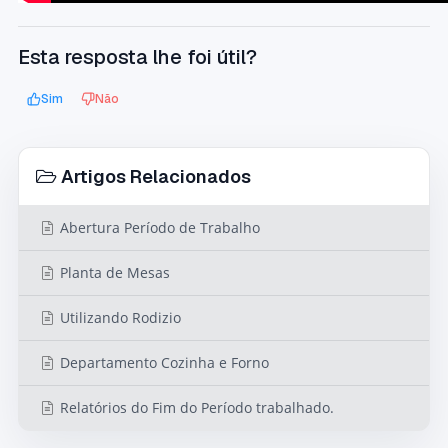
Esta resposta lhe foi útil?
Sim
Não
Artigos Relacionados
Abertura Período de Trabalho
Planta de Mesas
Utilizando Rodizio
Departamento Cozinha e Forno
Relatórios do Fim do Período trabalhado.