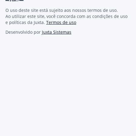
O uso deste site está sujeito aos nossos termos de uso.
Ao utilizar este site, você concorda com as condições de uso
e políticas da Juxta.
Termos de uso
Desenvolvido por
Juxta Sistemas