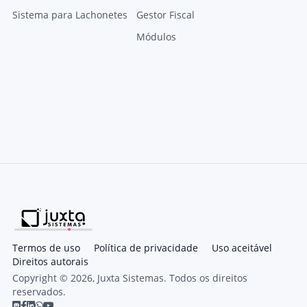
Sistema para Lachonetes
Gestor Fiscal
Módulos
Termos de uso
Política de privacidade
Uso aceitável
Direitos autorais
Copyright © 2026, Juxta Sistemas. Todos os direitos
reservados.