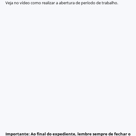
Veja no vídeo como realizar a abertura de período de trabalho.
Importante: Ao final do expediente, lembre sempre de fechar o