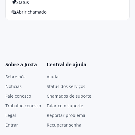
Status
Abrir chamado
Sobre a Juxta
Central de ajuda
Sobre nós
Ajuda
Notícias
Status dos serviços
Fale conosco
Chamados de suporte
Trabalhe conosco
Falar com suporte
Legal
Reportar problema
Entrar
Recuperar senha