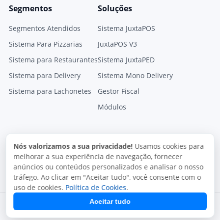
Segmentos
Soluções
Segmentos Atendidos
Sistema JuxtaPOS
Sistema Para Pizzarias
JuxtaPOS V3
Sistema para Restaurantes
Sistema JuxtaPED
Sistema para Delivery
Sistema Mono Delivery
Sistema para Lachonetes
Gestor Fiscal
Módulos
Nós valorizamos a sua privacidade!
Usamos cookies para
melhorar a sua experiência de navegação, fornecer
anúncios ou conteúdos personalizados e analisar o nosso
tráfego. Ao clicar em "Aceitar tudo", você consente com o
uso de cookies.
Política de Cookies
.
Aceitar tudo