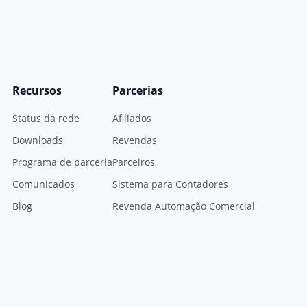
Recursos
Parcerias
Status da rede
Afiliados
Downloads
Revendas
Programa de parceria
Parceiros
Comunicados
Sistema para Contadores
Blog
Revenda Automação Comercial