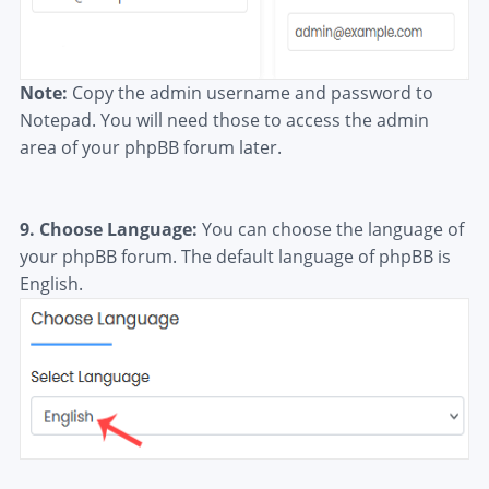
Note:
Copy the admin username and password to
Notepad. You will need those to access the admin
area of your phpBB forum later.
9. Choose Language:
You can choose the language of
your phpBB forum. The default language of phpBB is
English.