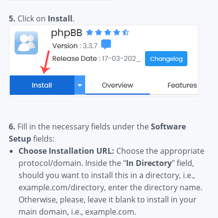
5.
Click on
Install
.
6.
Fill in the necessary fields under the
Software
Setup
fields:
Choose Installation URL:
Choose the appropriate
protocol/domain. Inside the "
In Directory
" field,
should you want to install this in a directory, i.e.,
example.com/directory, enter the directory name.
Otherwise, please, leave it blank to install in your
main domain, i.e., example.com.