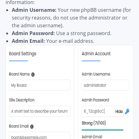
information:
Admin Username:
Your new phpBB username (for
security reasons, do not use the administrator or
the admin username).
Admin Password:
Use a strong password.
Admin Email:
Your e-mail address.