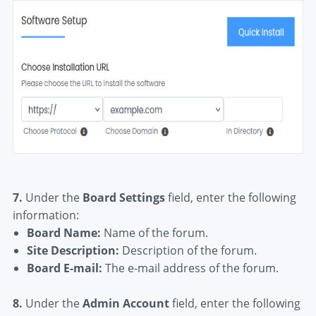
7.
Under the
Board Settings
field, enter the following
information:
Board Name:
Name of the forum.
Site Description:
Description of the forum.
Board E-mail:
T
he e-mail address of the forum.
8.
Under the
Admin Account
field, enter the following