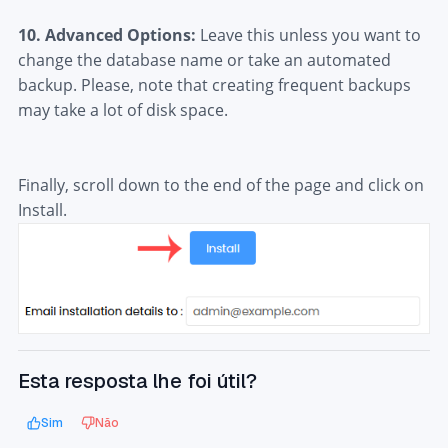
10.
Advanced Options:
Leave this unless you want to
change the database name or take an automated
backup. Please, note that creating frequent backups
may take a lot of disk space.
Finally, scroll down to the end of the page and click on
Install.
Esta resposta lhe foi útil?
Sim
Não