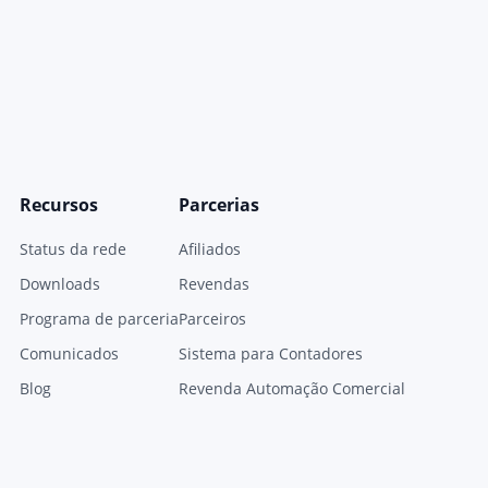
Recursos
Parcerias
Status da rede
Afiliados
Downloads
Revendas
Programa de parceria
Parceiros
Comunicados
Sistema para Contadores
Blog
Revenda Automação Comercial