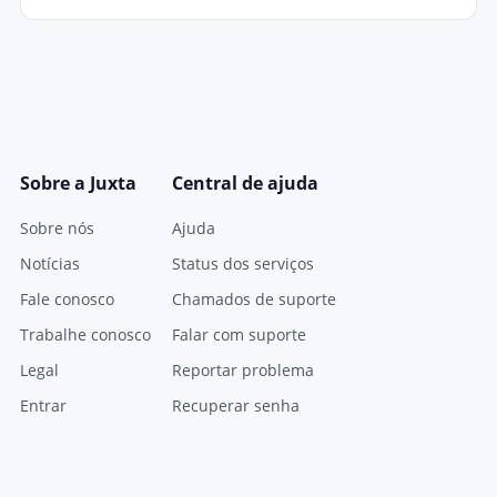
Sobre a Juxta
Central de ajuda
Sobre nós
Ajuda
Notícias
Status dos serviços
Fale conosco
Chamados de suporte
Trabalhe conosco
Falar com suporte
Legal
Reportar problema
Entrar
Recuperar senha