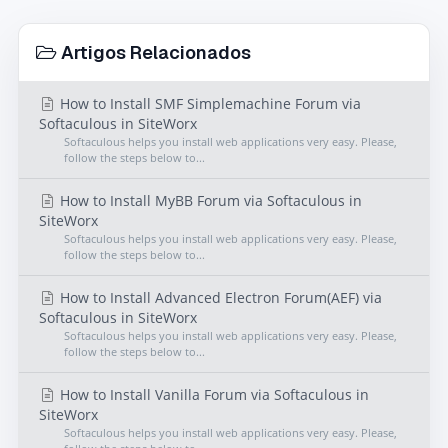
Artigos Relacionados
How to Install SMF Simplemachine Forum via
Softaculous in SiteWorx
Softaculous helps you install web applications very easy. Please,
follow the steps below to...
How to Install MyBB Forum via Softaculous in
SiteWorx
Softaculous helps you install web applications very easy. Please,
follow the steps below to...
How to Install Advanced Electron Forum(AEF) via
Softaculous in SiteWorx
Softaculous helps you install web applications very easy. Please,
follow the steps below to...
How to Install Vanilla Forum via Softaculous in
SiteWorx
Softaculous helps you install web applications very easy. Please,