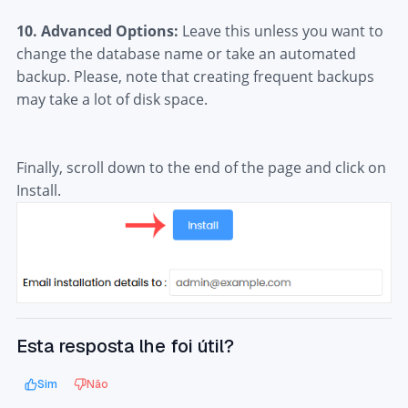
10.
Advanced Options:
Leave this unless you want to
change the database name or take an automated
backup. Please, note that creating frequent backups
may take a lot of disk space.
Finally, scroll down to the end of the page and click on
Install.
Esta resposta lhe foi útil?
Sim
Não