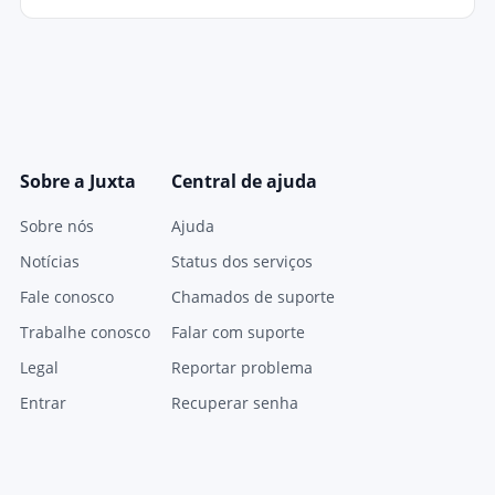
Sobre a Juxta
Central de ajuda
Sobre nós
Ajuda
Notícias
Status dos serviços
Fale conosco
Chamados de suporte
Trabalhe conosco
Falar com suporte
Legal
Reportar problema
Entrar
Recuperar senha