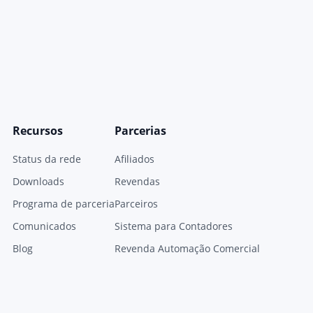
Recursos
Parcerias
Status da rede
Afiliados
Downloads
Revendas
Programa de parceria
Parceiros
Comunicados
Sistema para Contadores
Blog
Revenda Automação Comercial