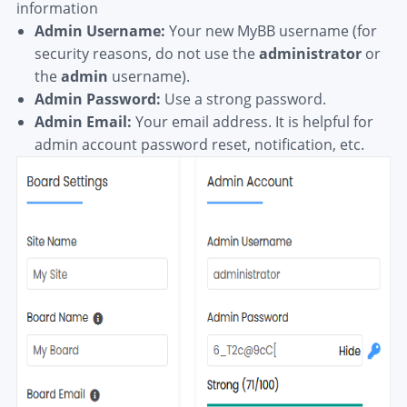
information
Admin Username:
Your new MyBB username (for
security reasons, do not use the
administrator
or
the
admin
username).
Admin Password:
Use a strong password.
Admin Email:
Your email address. It is helpful for
admin account password reset, notification, etc.