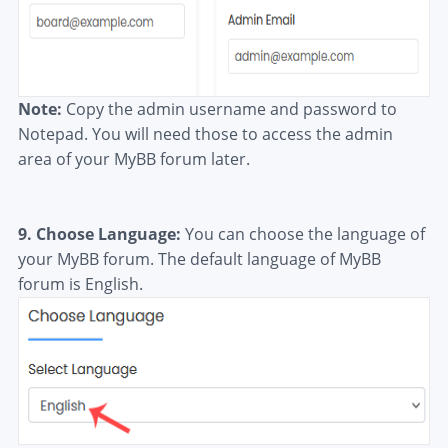
Note:
Copy the admin username and password to
Notepad. You will need those to access the admin
area of your MyBB forum later.
9.
Choose Language:
You can choose the language of
your MyBB forum. The default language of MyBB
forum is English.