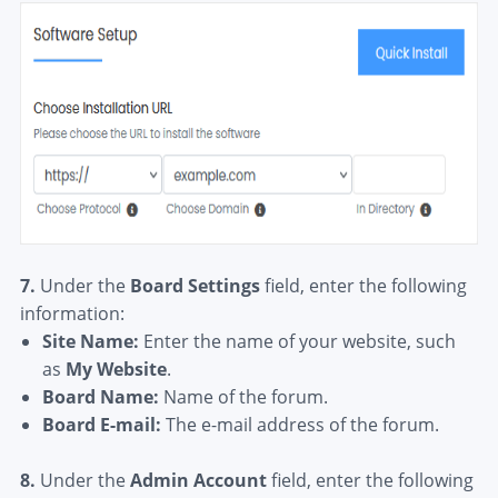
7.
Under the
Board Settings
field, enter the following
information:
Site Name:
Enter the name of your website, such
as
My Website
.
Board Name:
Name of the forum.
Board E-mail:
The e-mail address of the forum
.
8.
Under the
Admin Account
field, enter the following