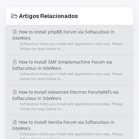
Artigos Relacionados
How to Install phpBB Forum via Softaculous in
SiteWorx
Softaculous helps you install web applications very easy. Please,
follow the steps below to...
How to Install SMF Simplemachine Forum via
Softaculous in SiteWorx
Softaculous helps you install web applications very easy. Please,
follow the steps below to...
How to Install Advanced Electron Forum(AEF) via
Softaculous in SiteWorx
Softaculous helps you install web applications very easy. Please,
follow the steps below to...
How to Install Vanilla Forum via Softaculous in
SiteWorx
Softaculous helps you install web applications very easy. Please,
follow the steps below to...